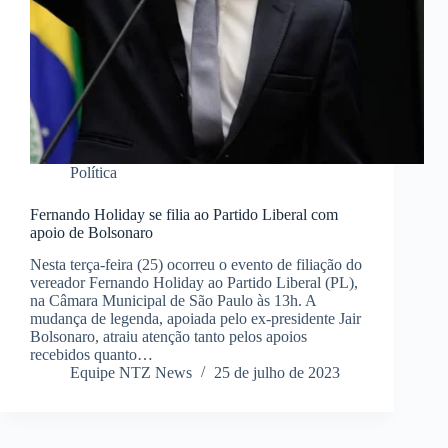
Política
Fernando Holiday se filia ao Partido Liberal com
apoio de Bolsonaro
Nesta terça-feira (25) ocorreu o evento de filiação do
vereador Fernando Holiday ao Partido Liberal (PL),
na Câmara Municipal de São Paulo às 13h. A
mudança de legenda, apoiada pelo ex-presidente Jair
Bolsonaro, atraiu atenção tanto pelos apoios
recebidos quanto…
Equipe NTZ News
25 de julho de 2023