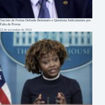
Tarcísio de Freitas Defende Bolsonaro e Questiona Indiciamento por
Falta de Provas
22 de novembro de 2024