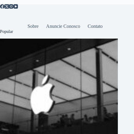
Sobre
Anuncie Conosco
Contato
Popular