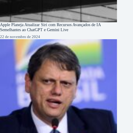
Apple Planeja Atualizar Siri com Recursos Avançados de IA
Semelhantes ao ChatGPT e Gemini Live
22 de novembro de 2024