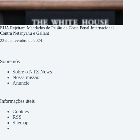
EUA Rejeitam Mandados de Prisão da Corte Penal Internacional
Contra Netanyahu e Gallant
22 de novembro de 2024
Sobre nós
Sobre o NTZ News
Nossa missão
Anuncie
Informações úteis
Cookies
RSS
Sitemap