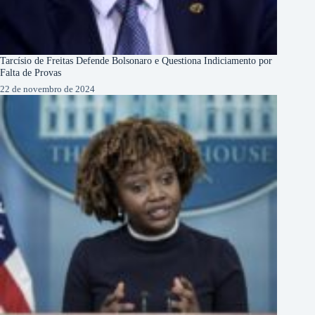
Tarcísio de Freitas Defende Bolsonaro e Questiona Indiciamento por
Falta de Provas
22 de novembro de 2024