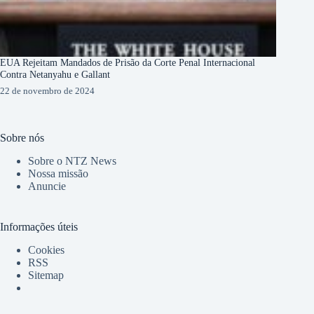
EUA Rejeitam Mandados de Prisão da Corte Penal Internacional
Contra Netanyahu e Gallant
22 de novembro de 2024
Sobre nós
Sobre o NTZ News
Nossa missão
Anuncie
Informações úteis
Cookies
RSS
Sitemap