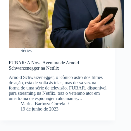
Séries
FUBAR: A Nova Aventura de Arnold
Schwarzenegger na Netflix
Arnold Schwarzenegger, o icônico astro dos filmes
de ação, está de volta às telas, mas dessa vez na
forma de uma série de televisão. FUBAR, disponível
para streaming na Netflix, traz o veterano ator em
uma trama de espionagem alucinante,…
Marina Barboza Correia
19 de junho de 2023