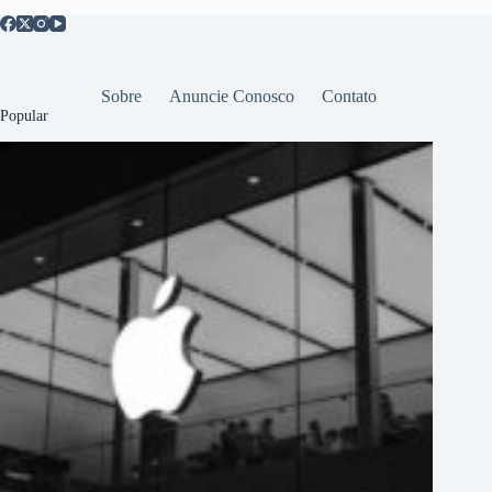
Sobre
Anuncie Conosco
Contato
Popular