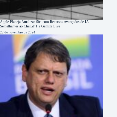
Apple Planeja Atualizar Siri com Recursos Avançados de IA
Semelhantes ao ChatGPT e Gemini Live
22 de novembro de 2024