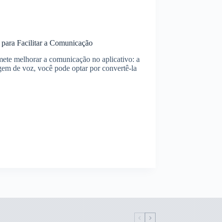
para Facilitar a Comunicação
te melhorar a comunicação no aplicativo: a
em de voz, você pode optar por convertê-la