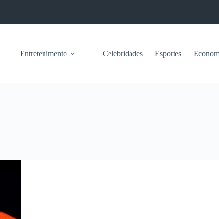
Entretenimento
Celebridades
Esportes
Econom