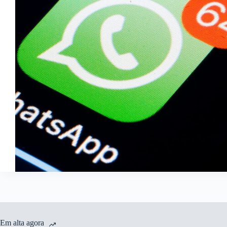
Em alta agora