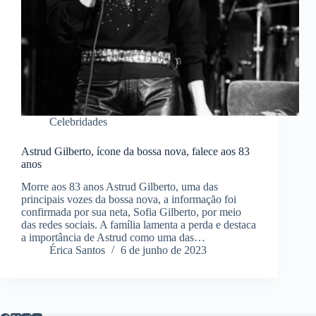
Celebridades
Astrud Gilberto, ícone da bossa nova, falece aos 83
anos
Morre aos 83 anos Astrud Gilberto, uma das
principais vozes da bossa nova, a informação foi
confirmada por sua neta, Sofia Gilberto, por meio
das redes sociais. A família lamenta a perda e destaca
a importância de Astrud como uma das…
Érica Santos
6 de junho de 2023