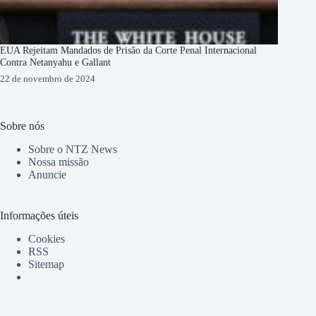
EUA Rejeitam Mandados de Prisão da Corte Penal Internacional
Contra Netanyahu e Gallant
22 de novembro de 2024
Sobre nós
Sobre o NTZ News
Nossa missão
Anuncie
Informações úteis
Cookies
RSS
Sitemap