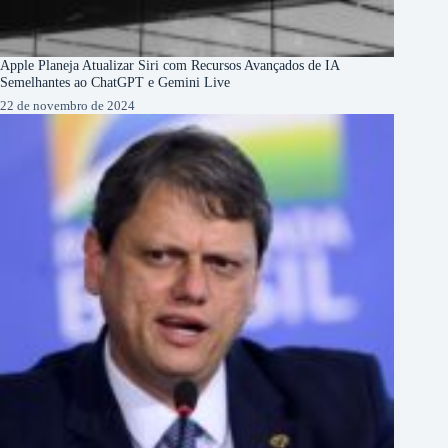
Apple Planeja Atualizar Siri com Recursos Avançados de IA
Semelhantes ao ChatGPT e Gemini Live
22 de novembro de 2024