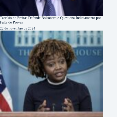
Tarcísio de Freitas Defende Bolsonaro e Questiona Indiciamento por
Falta de Provas
22 de novembro de 2024