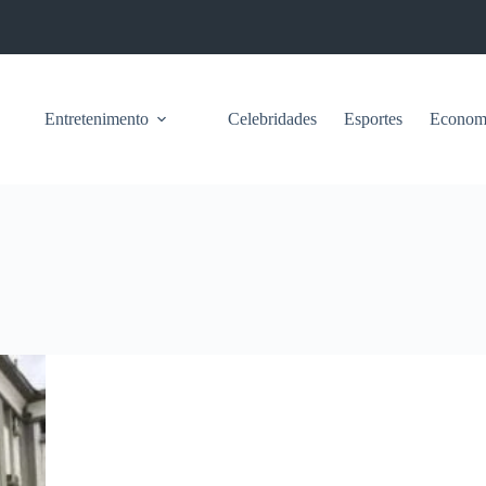
Entretenimento
Celebridades
Esportes
Econom