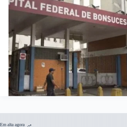
Em alta agora