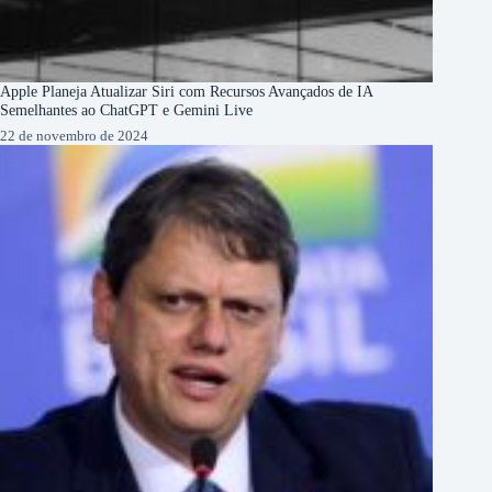
Apple Planeja Atualizar Siri com Recursos Avançados de IA
Semelhantes ao ChatGPT e Gemini Live
22 de novembro de 2024