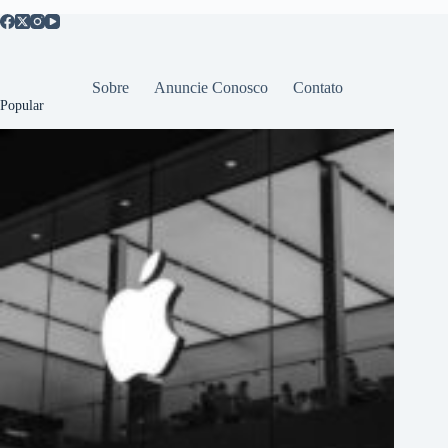
Sobre
Anuncie Conosco
Contato
Popular