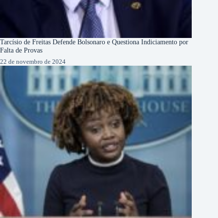
Tarcísio de Freitas Defende Bolsonaro e Questiona Indiciamento por
Falta de Provas
22 de novembro de 2024