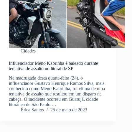
Cidades
Influenciador Meno Kabrinha é baleado durante
tentativa de assalto no litoral de SP
Na madrugada desta quarta-feira (24), o
influenciador Gustavo Henrique Ramos Silva, mais
conhecido como Meno Kabrinha, foi vítima de uma
tentativa de assalto que resultou em um disparo na
cabeça. O incidente ocorreu em Guarujá, cidade
litorânea de São Paulo.…
Érica Santos
25 de maio de 2023