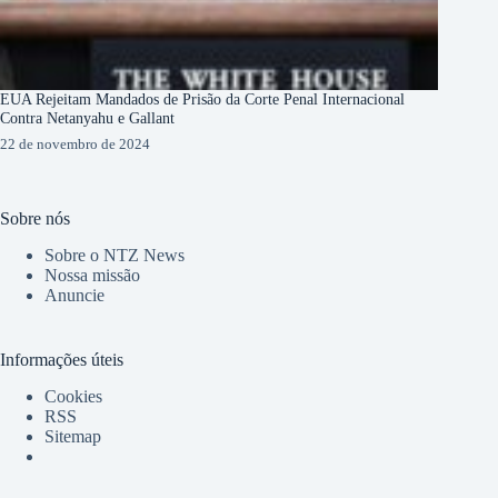
EUA Rejeitam Mandados de Prisão da Corte Penal Internacional
Contra Netanyahu e Gallant
22 de novembro de 2024
Sobre nós
Sobre o NTZ News
Nossa missão
Anuncie
Informações úteis
Cookies
RSS
Sitemap