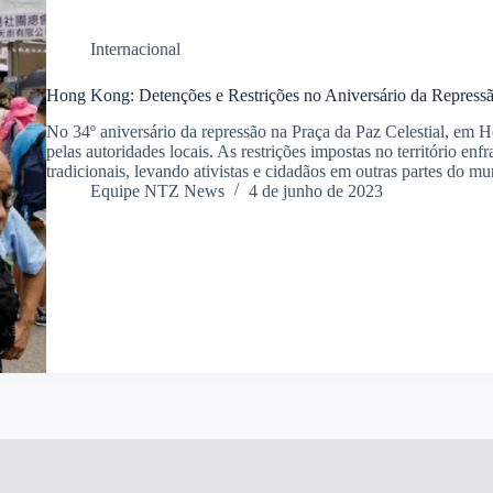
Internacional
Hong Kong: Detenções e Restrições no Aniversário da Repressão
No 34º aniversário da repressão na Praça da Paz Celestial, em 
pelas autoridades locais. As restrições impostas no território en
tradicionais, levando ativistas e cidadãos em outras partes do 
Equipe NTZ News
4 de junho de 2023