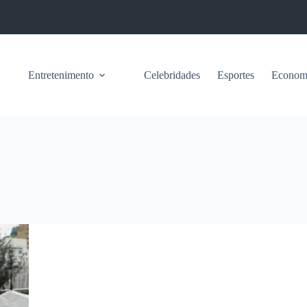
Entretenimento
Celebridades
Esportes
Econom