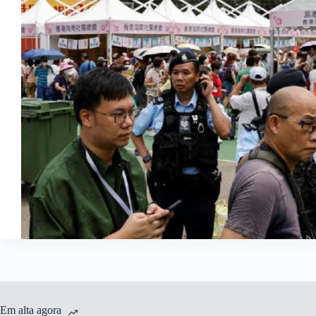
Em alta agora