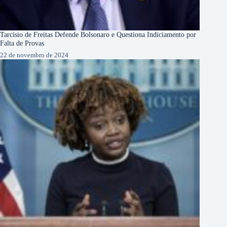
Tarcísio de Freitas Defende Bolsonaro e Questiona Indiciamento por
Falta de Provas
22 de novembro de 2024