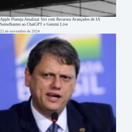
Apple Planeja Atualizar Siri com Recursos Avançados de IA
Semelhantes ao ChatGPT e Gemini Live
22 de novembro de 2024