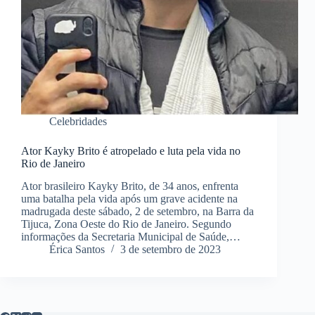
Celebridades
Ator Kayky Brito é atropelado e luta pela vida no
Rio de Janeiro
Ator brasileiro Kayky Brito, de 34 anos, enfrenta
uma batalha pela vida após um grave acidente na
madrugada deste sábado, 2 de setembro, na Barra da
Tijuca, Zona Oeste do Rio de Janeiro. Segundo
informações da Secretaria Municipal de Saúde,…
Érica Santos
3 de setembro de 2023