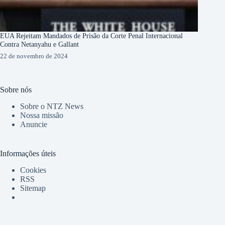
EUA Rejeitam Mandados de Prisão da Corte Penal Internacional
Contra Netanyahu e Gallant
22 de novembro de 2024
Sobre nós
Sobre o NTZ News
Nossa missão
Anuncie
Informações úteis
Cookies
RSS
Sitemap