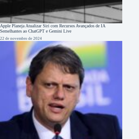
Apple Planeja Atualizar Siri com Recursos Avançados de IA
Semelhantes ao ChatGPT e Gemini Live
22 de novembro de 2024