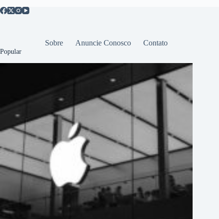
Sobre
Anuncie Conosco
Contato
Popular