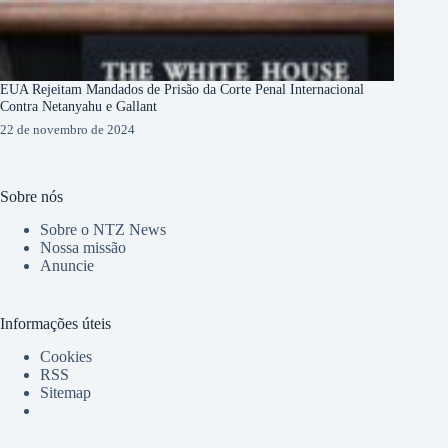
EUA Rejeitam Mandados de Prisão da Corte Penal Internacional
Contra Netanyahu e Gallant
22 de novembro de 2024
Sobre nós
Sobre o NTZ News
Nossa missão
Anuncie
Informações úteis
Cookies
RSS
Sitemap