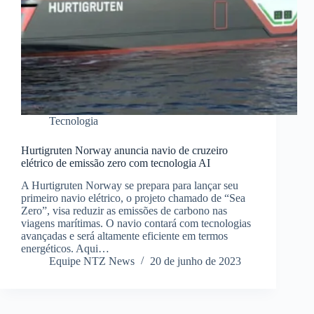
Tecnologia
Hurtigruten Norway anuncia navio de cruzeiro
elétrico de emissão zero com tecnologia AI
A Hurtigruten Norway se prepara para lançar seu
primeiro navio elétrico, o projeto chamado de “Sea
Zero”, visa reduzir as emissões de carbono nas
viagens marítimas. O navio contará com tecnologias
avançadas e será altamente eficiente em termos
energéticos. Aqui…
Equipe NTZ News
20 de junho de 2023