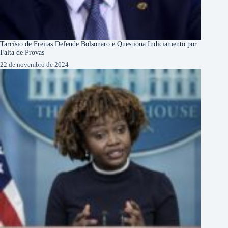
Tarcísio de Freitas Defende Bolsonaro e Questiona Indiciamento por
Falta de Provas
22 de novembro de 2024