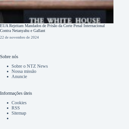
EUA Rejeitam Mandados de Prisão da Corte Penal Internacional
Contra Netanyahu e Gallant
22 de novembro de 2024
Sobre nós
Sobre o NTZ News
Nossa missão
Anuncie
Informações úteis
Cookies
RSS
Sitemap