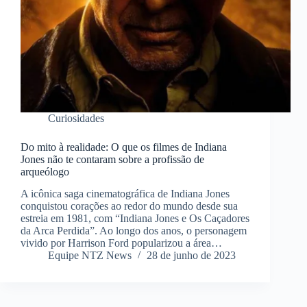
Curiosidades
Do mito à realidade: O que os filmes de Indiana
Jones não te contaram sobre a profissão de
arqueólogo
A icônica saga cinematográfica de Indiana Jones
conquistou corações ao redor do mundo desde sua
estreia em 1981, com “Indiana Jones e Os Caçadores
da Arca Perdida”. Ao longo dos anos, o personagem
vivido por Harrison Ford popularizou a área…
Equipe NTZ News
28 de junho de 2023