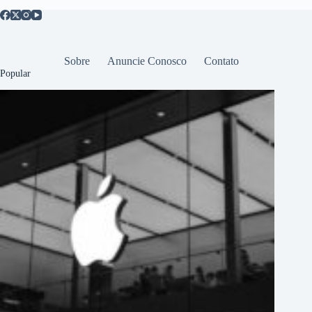
Sobre
Anuncie Conosco
Contato
Popular