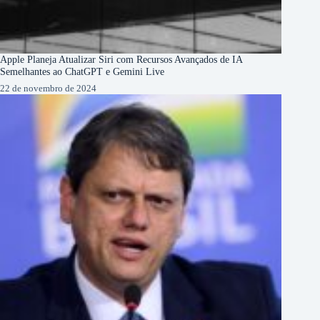
Apple Planeja Atualizar Siri com Recursos Avançados de IA
Semelhantes ao ChatGPT e Gemini Live
22 de novembro de 2024