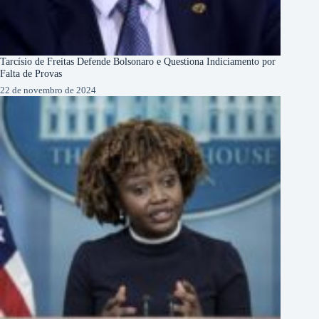
Tarcísio de Freitas Defende Bolsonaro e Questiona Indiciamento por
Falta de Provas
22 de novembro de 2024