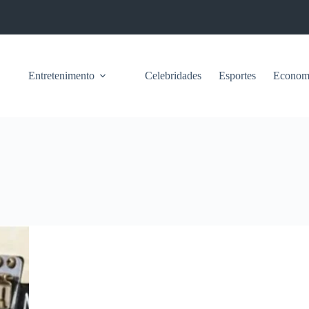
Entretenimento
Celebridades
Esportes
Econom