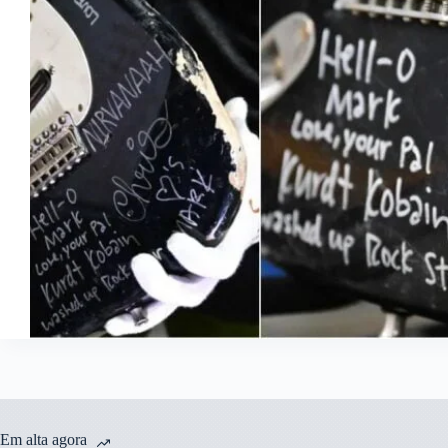
Em alta agora