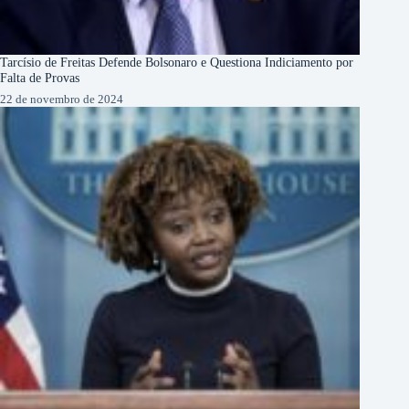
Tarcísio de Freitas Defende Bolsonaro e Questiona Indiciamento por
Falta de Provas
22 de novembro de 2024