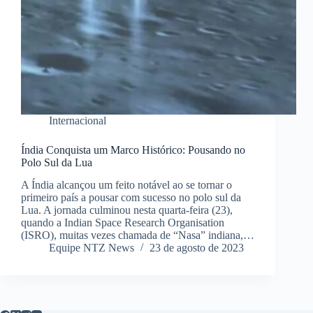
Internacional
Índia Conquista um Marco Histórico: Pousando no
Polo Sul da Lua
A Índia alcançou um feito notável ao se tornar o
primeiro país a pousar com sucesso no polo sul da
Lua. A jornada culminou nesta quarta-feira (23),
quando a Indian Space Research Organisation
(ISRO), muitas vezes chamada de “Nasa” indiana,…
Equipe NTZ News
23 de agosto de 2023