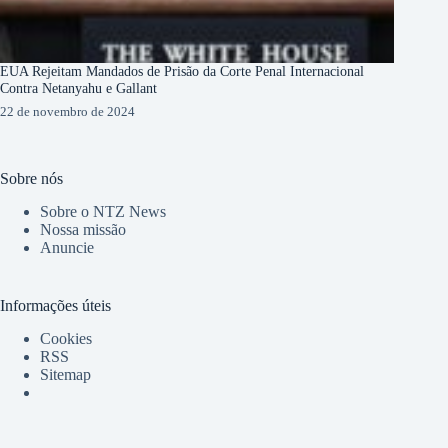
EUA Rejeitam Mandados de Prisão da Corte Penal Internacional
Contra Netanyahu e Gallant
22 de novembro de 2024
Sobre nós
Sobre o NTZ News
Nossa missão
Anuncie
Informações úteis
Cookies
RSS
Sitemap