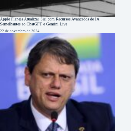
Apple Planeja Atualizar Siri com Recursos Avançados de IA
Semelhantes ao ChatGPT e Gemini Live
22 de novembro de 2024