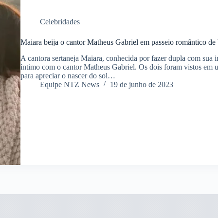
Celebridades
Maiara beija o cantor Matheus Gabriel em passeio romântico de
A cantora sertaneja Maiara, conhecida por fazer dupla com sua
íntimo com o cantor Matheus Gabriel. Os dois foram vistos em 
para apreciar o nascer do sol…
Equipe NTZ News
19 de junho de 2023