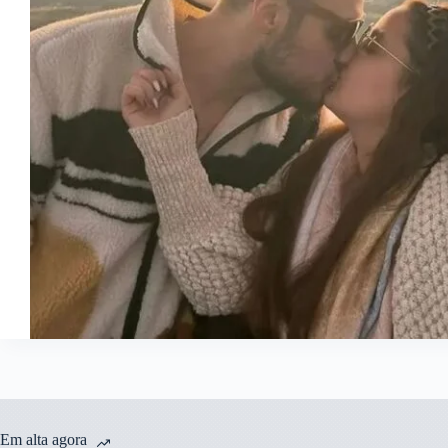
Em alta agora