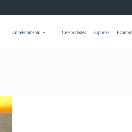
Entretenimento
Celebridades
Esportes
Econom