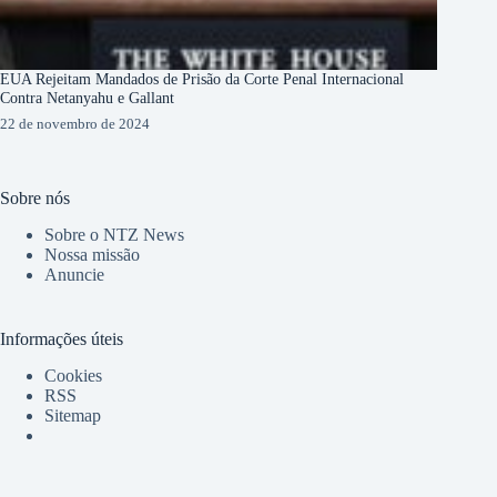
EUA Rejeitam Mandados de Prisão da Corte Penal Internacional
Contra Netanyahu e Gallant
22 de novembro de 2024
Sobre nós
Sobre o NTZ News
Nossa missão
Anuncie
Informações úteis
Cookies
RSS
Sitemap