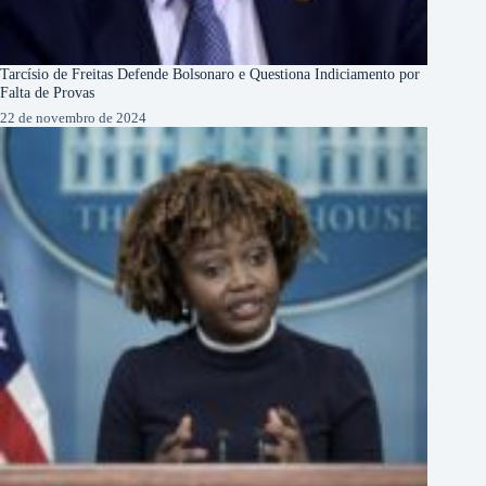
Tarcísio de Freitas Defende Bolsonaro e Questiona Indiciamento por
Falta de Provas
22 de novembro de 2024