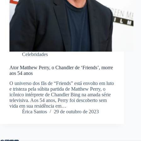
Celebridades
Ator Matthew Perry, o Chandler de ‘Friends’, morre
aos 54 anos
O universo dos fãs de “Friends” está envolto em luto
e tristeza pela súbita partida de Matthew Perry, o
icônico intérprete de Chandler Bing na amada série
televisiva. Aos 54 anos, Perry foi descoberto sem
vida em sua residência em…
Érica Santos
29 de outubro de 2023