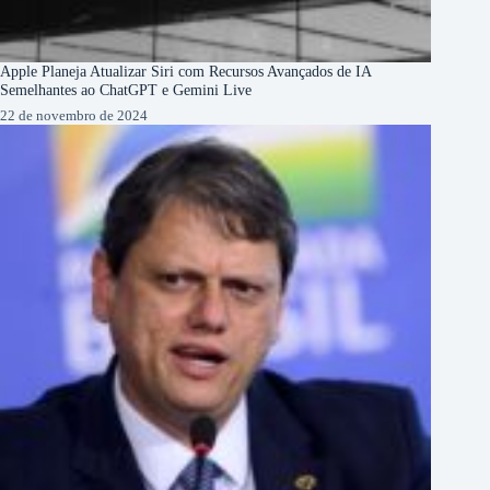
Apple Planeja Atualizar Siri com Recursos Avançados de IA
Semelhantes ao ChatGPT e Gemini Live
22 de novembro de 2024