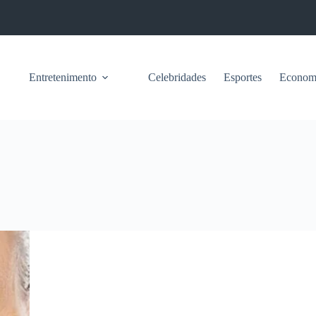
Entretenimento
Celebridades
Esportes
Econom