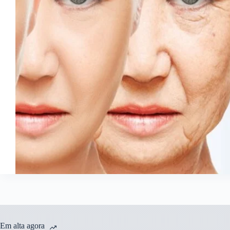
Em alta agora