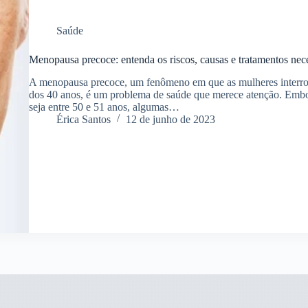
Saúde
Menopausa precoce: entenda os riscos, causas e tratamentos nece
A menopausa precoce, um fenômeno em que as mulheres interr
dos 40 anos, é um problema de saúde que merece atenção. Embo
seja entre 50 e 51 anos, algumas…
Érica Santos
12 de junho de 2023