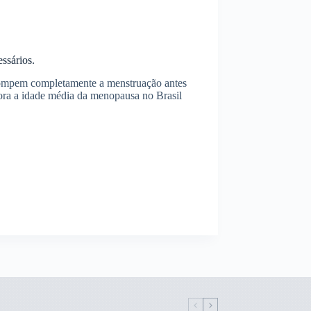
ssários.
ompem completamente a menstruação antes
ra a idade média da menopausa no Brasil