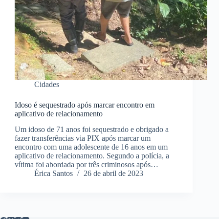
Cidades
Idoso é sequestrado após marcar encontro em
aplicativo de relacionamento
Um idoso de 71 anos foi sequestrado e obrigado a
fazer transferências via PIX após marcar um
encontro com uma adolescente de 16 anos em um
aplicativo de relacionamento. Segundo a polícia, a
vítima foi abordada por três criminosos após…
Érica Santos
26 de abril de 2023