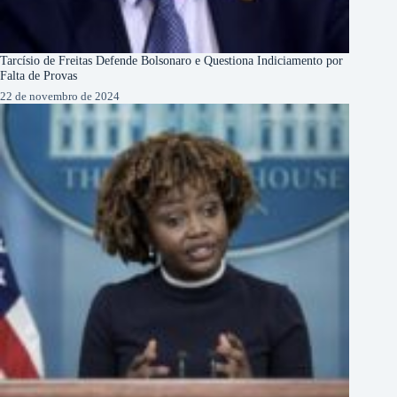
Tarcísio de Freitas Defende Bolsonaro e Questiona Indiciamento por
Falta de Provas
22 de novembro de 2024