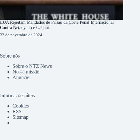
EUA Rejeitam Mandados de Prisão da Corte Penal Internacional
Contra Netanyahu e Gallant
22 de novembro de 2024
Sobre nós
Sobre o NTZ News
Nossa missão
Anuncie
Informações úteis
Cookies
RSS
Sitemap