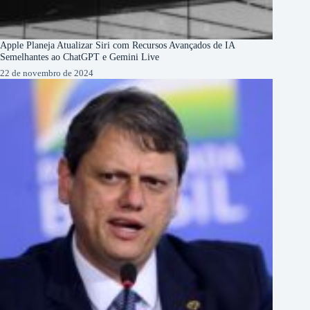
Apple Planeja Atualizar Siri com Recursos Avançados de IA
Semelhantes ao ChatGPT e Gemini Live
22 de novembro de 2024