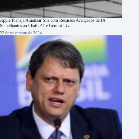
Apple Planeja Atualizar Siri com Recursos Avançados de IA
Semelhantes ao ChatGPT e Gemini Live
22 de novembro de 2024