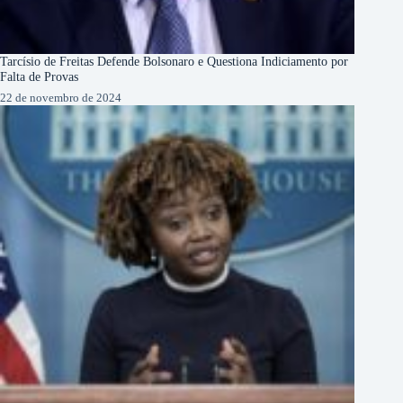
Tarcísio de Freitas Defende Bolsonaro e Questiona Indiciamento por
Falta de Provas
22 de novembro de 2024