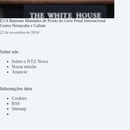
EUA Rejeitam Mandados de Prisão da Corte Penal Internacional
Contra Netanyahu e Gallant
22 de novembro de 2024
Sobre nós
Sobre o NTZ News
Nossa missão
Anuncie
Informações úteis
Cookies
RSS
Sitemap