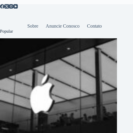
Sobre
Anuncie Conosco
Contato
Popular