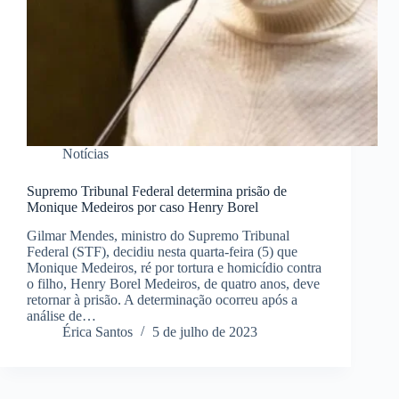
Notícias
Supremo Tribunal Federal determina prisão de
Monique Medeiros por caso Henry Borel
Gilmar Mendes, ministro do Supremo Tribunal
Federal (STF), decidiu nesta quarta-feira (5) que
Monique Medeiros, ré por tortura e homicídio contra
o filho, Henry Borel Medeiros, de quatro anos, deve
retornar à prisão. A determinação ocorreu após a
análise de…
Érica Santos
5 de julho de 2023