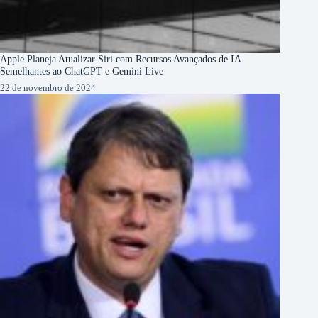
Apple Planeja Atualizar Siri com Recursos Avançados de IA
Semelhantes ao ChatGPT e Gemini Live
22 de novembro de 2024