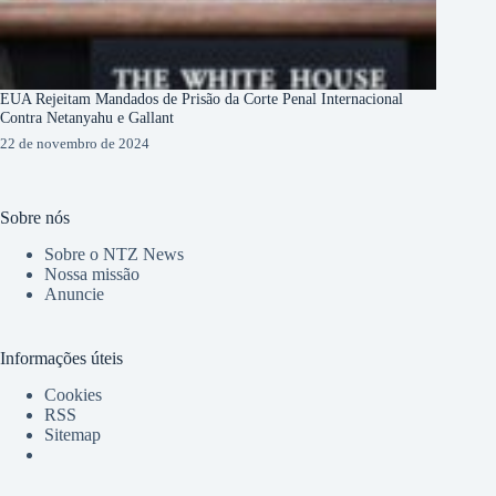
EUA Rejeitam Mandados de Prisão da Corte Penal Internacional
Contra Netanyahu e Gallant
22 de novembro de 2024
Sobre nós
Sobre o NTZ News
Nossa missão
Anuncie
Informações úteis
Cookies
RSS
Sitemap