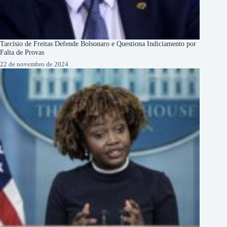
Tarcísio de Freitas Defende Bolsonaro e Questiona Indiciamento por
Falta de Provas
22 de novembro de 2024