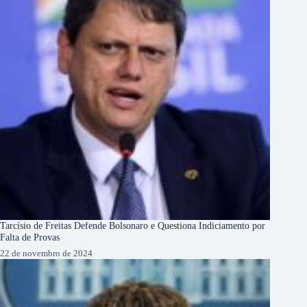
Tarcísio de Freitas Defende Bolsonaro e Questiona Indiciamento por
Falta de Provas
22 de novembro de 2024