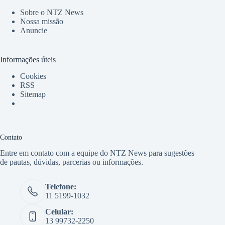
Sobre o NTZ News
Nossa missão
Anuncie
Informações úteis
Cookies
RSS
Sitemap
Contato
Entre em contato com a equipe do NTZ News para sugestões
de pautas, dúvidas, parcerias ou informações.
Telefone:
11 5199-1032
Celular:
13 99732-2250