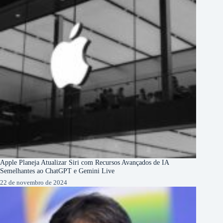
Apple Planeja Atualizar Siri com Recursos Avançados de IA
Semelhantes ao ChatGPT e Gemini Live
22 de novembro de 2024