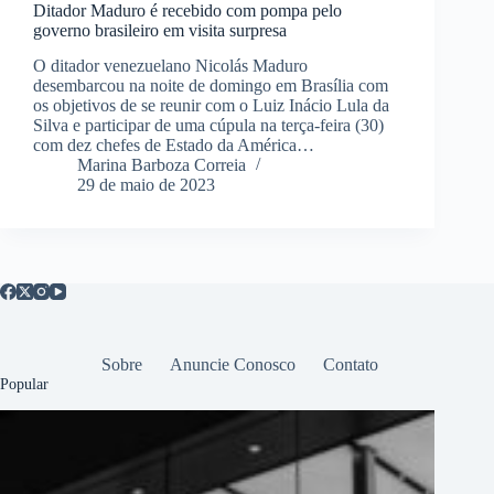
Ditador Maduro é recebido com pompa pelo
governo brasileiro em visita surpresa
O ditador venezuelano Nicolás Maduro
desembarcou na noite de domingo em Brasília com
os objetivos de se reunir com o Luiz Inácio Lula da
Silva e participar de uma cúpula na terça-feira (30)
com dez chefes de Estado da América…
Marina Barboza Correia
29 de maio de 2023
Sobre
Anuncie Conosco
Contato
Popular