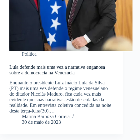
Política
Lula defende mais uma vez a narrativa enganosa
sobre a democracia na Venezuela
Enquanto o presidente Luiz Inácio Lula da Silva
(PT) mais uma vez defende o regime venezuelano
do ditador Nicolás Maduro, fica cada vez mais
evidente que suas narrativas estão descoladas da
realidade. Em entrevista coletiva concedida na noite
desta terça-feira(30),…
Marina Barboza Correia
30 de maio de 2023