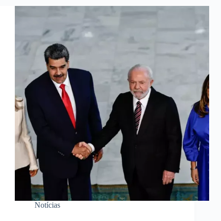
Notícias