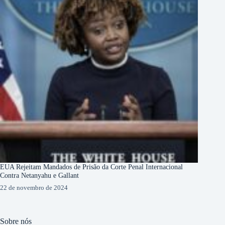
EUA Rejeitam Mandados de Prisão da Corte Penal Internacional
Contra Netanyahu e Gallant
22 de novembro de 2024
Sobre nós