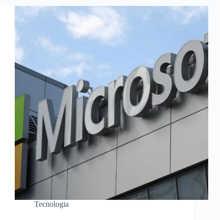
Tecnologia