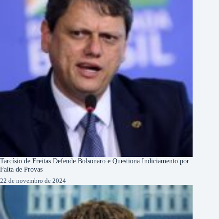
Tarcísio de Freitas Defende Bolsonaro e Questiona Indiciamento por
Falta de Provas
22 de novembro de 2024