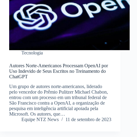
Tecnologia
Autores Norte-Americanos Processam OpenAI por
Uso Indevido de Seus Escritos no Treinamento do
ChatGPT
Um grupo de autores norte-americanos, liderado
pelo vencedor do Prêmio Pulitzer Michael Chabon,
entrou com um processo em um tribunal federal de
São Francisco contra a OpenAI, a organização de
pesquisa em inteligência artificial apoiada pela
Microsoft. Os autores, que…
Equipe NTZ News
11 de setembro de 2023