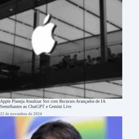
Apple Planeja Atualizar Siri com Recursos Avançados de IA
Semelhantes ao ChatGPT e Gemini Live
22 de novembro de 2024