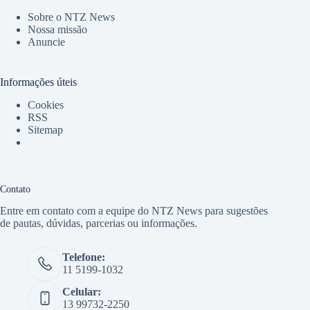
Sobre o NTZ News
Nossa missão
Anuncie
Informações úteis
Cookies
RSS
Sitemap
Contato
Entre em contato com a equipe do NTZ News para sugestões
de pautas, dúvidas, parcerias ou informações.
Telefone:
11 5199-1032
Celular:
13 99732-2250