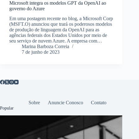
Microsoft integra os modelos GPT da OpenAI ao
governo do Azure
Em uma postagem recente no blog, a Microsoft Corp
(MSFT.O) anunciou que trará os poderosos modelos
de produção de linguagem da OpenAI para as
agências federais dos Estados Unidos por meio de
seu serviço de nuvem Azure. A empresa com…
Marina Barboza Correia
7 de junho de 2023
Sobre
Anuncie Conosco
Contato
Popular