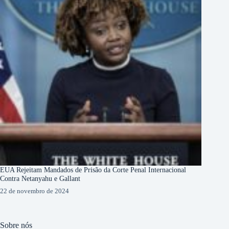
EUA Rejeitam Mandados de Prisão da Corte Penal Internacional
Contra Netanyahu e Gallant
22 de novembro de 2024
Sobre nós