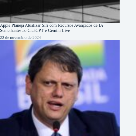
Apple Planeja Atualizar Siri com Recursos Avançados de IA
Semelhantes ao ChatGPT e Gemini Live
22 de novembro de 2024