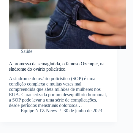
Saúde
A promessa da semaglutida, o famoso Ozempic, na
síndrome do ovário policístico.
A síndrome do ovário policístico (SOP) é ​​uma
condição complexa e muitas vezes mal
compreendida que afeta milhões de mulheres nos
EUA. Caracterizada por um desequilíbrio hormonal,
a SOP pode levar a uma série de complicações,
desde períodos menstruais dolorosos…
Equipe NTZ News
30 de junho de 2023