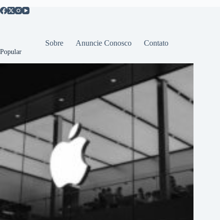
Sobre
Anuncie Conosco
Contato
Popular