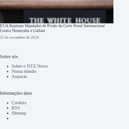
EUA Rejeitam Mandados de Prisão da Corte Penal Internacional
Contra Netanyahu e Gallant
22 de novembro de 2024
Sobre nós
Sobre o NTZ News
Nossa missão
Anuncie
Informações úteis
Cookies
RSS
Sitemap