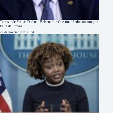
Tarcísio de Freitas Defende Bolsonaro e Questiona Indiciamento por
Falta de Provas
22 de novembro de 2024