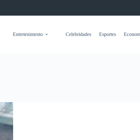
Entretenimento
Celebridades
Esportes
Econom