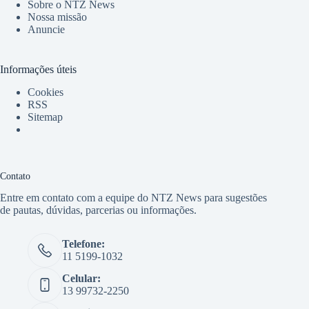
Sobre o NTZ News
Nossa missão
Anuncie
Informações úteis
Cookies
RSS
Sitemap
Contato
Entre em contato com a equipe do NTZ News para sugestões
de pautas, dúvidas, parcerias ou informações.
Telefone:
11 5199-1032
Celular:
13 99732-2250