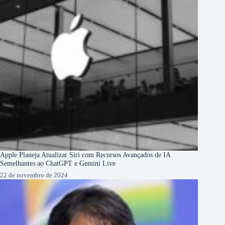
Apple Planeja Atualizar Siri com Recursos Avançados de IA
Semelhantes ao ChatGPT e Gemini Live
22 de novembro de 2024