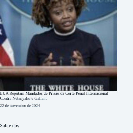
EUA Rejeitam Mandados de Prisão da Corte Penal Internacional
Contra Netanyahu e Gallant
22 de novembro de 2024
Sobre nós