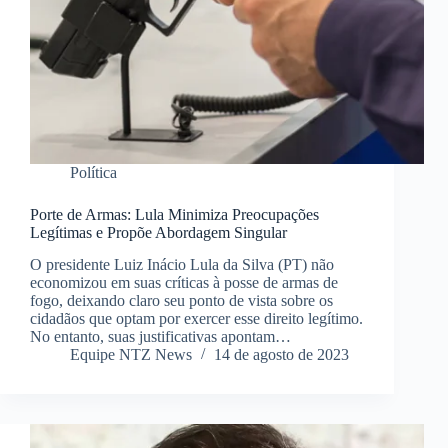
Política
Porte de Armas: Lula Minimiza Preocupações
Legítimas e Propõe Abordagem Singular
O presidente Luiz Inácio Lula da Silva (PT) não
economizou em suas críticas à posse de armas de
fogo, deixando claro seu ponto de vista sobre os
cidadãos que optam por exercer esse direito legítimo.
No entanto, suas justificativas apontam…
Equipe NTZ News
14 de agosto de 2023