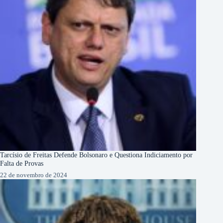
Tarcísio de Freitas Defende Bolsonaro e Questiona Indiciamento por
Falta de Provas
22 de novembro de 2024