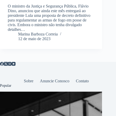
O ministro da Justiça e Segurança Pública, Flávio
Dino, anunciou que ainda este mês entregará ao
presidente Lula uma proposta de decreto definitivo
para regulamentar as armas de fogo em posse de
civis. Embora o ministro não tenha divulgado
detalhes…
Marina Barboza Correia
12 de maio de 2023
Sobre
Anuncie Conosco
Contato
Popular