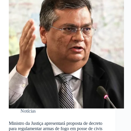
Notícias
Ministro da Justiça apresentará proposta de decreto
para regulamentar armas de fogo em posse de civis