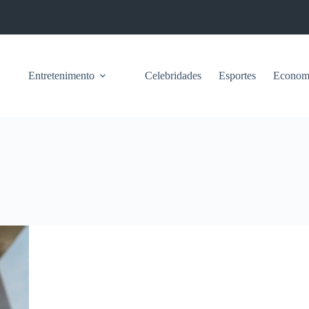
Entretenimento
Celebridades
Esportes
Econom