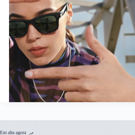
Em alta agora