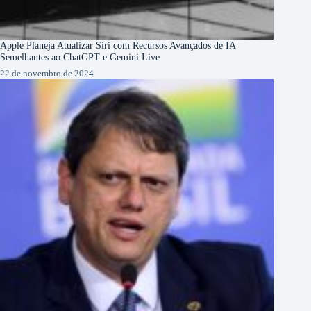
Apple Planeja Atualizar Siri com Recursos Avançados de IA
Semelhantes ao ChatGPT e Gemini Live
22 de novembro de 2024