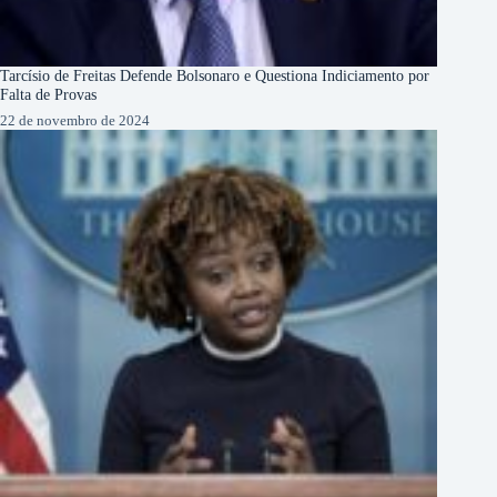
Tarcísio de Freitas Defende Bolsonaro e Questiona Indiciamento por
Falta de Provas
22 de novembro de 2024