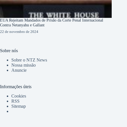
EUA Rejeitam Mandados de Prisão da Corte Penal Internacional
Contra Netanyahu e Gallant
22 de novembro de 2024
Sobre nós
Sobre o NTZ News
Nossa missão
Anuncie
Informações úteis
Cookies
RSS
Sitemap