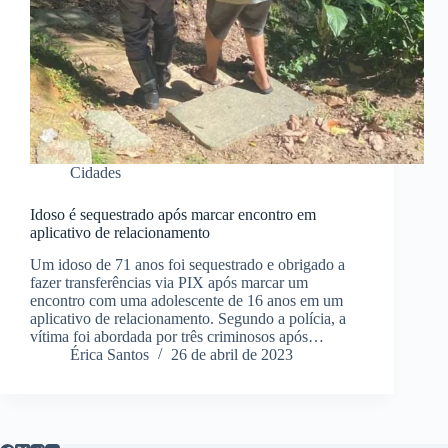
Cidades
Idoso é sequestrado após marcar encontro em
aplicativo de relacionamento
Um idoso de 71 anos foi sequestrado e obrigado a
fazer transferências via PIX após marcar um
encontro com uma adolescente de 16 anos em um
aplicativo de relacionamento. Segundo a polícia, a
vítima foi abordada por três criminosos após…
Érica Santos
26 de abril de 2023