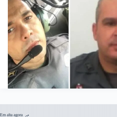
Em alta agora