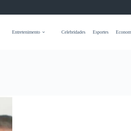
Entretenimento
Celebridades
Esportes
Econom