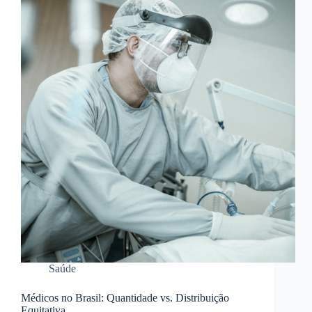
Saúde
Médicos no Brasil: Quantidade vs. Distribuição
Equitativa