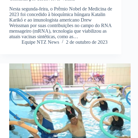
Nesta segunda-feira, o Prêmio Nobel de Medicina de
2023 foi concedido à bioquímica húngara Katalin
Karikó e ao imunologista americano Drew
Weissman por suas contribuições no campo do RNA
mensageiro (mRNA), tecnologia que viabilizou as
atuais vacinas sintéticas, como as…
Equipe NTZ News
2 de outubro de 2023