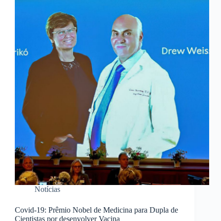
Notícias
Covid-19: Prêmio Nobel de Medicina para Dupla de
Cientistas por desenvolver Vacina