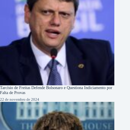
Tarcísio de Freitas Defende Bolsonaro e Questiona Indiciamento por
Falta de Provas
22 de novembro de 2024