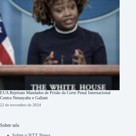
EUA Rejeitam Mandados de Prisão da Corte Penal Internacional
Contra Netanyahu e Gallant
22 de novembro de 2024
Sobre nós
Sobre o NTZ News