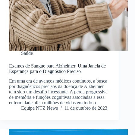
Saúde
Exames de Sangue para Alzheimer: Uma Janela de
Esperança para o Diagnóstico Preciso
Em uma era de avanços médicos contínuos, a busca
por diagnósticos precisos da doença de Alzheimer
tem sido um desafio incessante. A perda progressiva
de memória e funções cognitivas associadas a essa
enfermidade afeta milhões de vidas em todo o…
Equipe NTZ News
11 de outubro de 2023