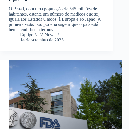
O Brasil, com uma população de 545 milhões de
habitantes, ostenta um número de médicos que se
iguala aos Estados Unidos, à Europa e ao Japão. À
primeira vista, isso poderia sugerir que o país está
bem atendido em termos…
Equipe NTZ News
14 de setembro de 2023