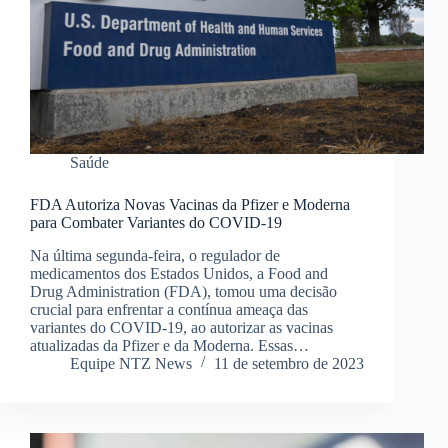
Saúde
FDA Autoriza Novas Vacinas da Pfizer e Moderna
para Combater Variantes do COVID-19
Na última segunda-feira, o regulador de
medicamentos dos Estados Unidos, a Food and
Drug Administration (FDA), tomou uma decisão
crucial para enfrentar a contínua ameaça das
variantes do COVID-19, ao autorizar as vacinas
atualizadas da Pfizer e da Moderna. Essas…
Equipe NTZ News
11 de setembro de 2023