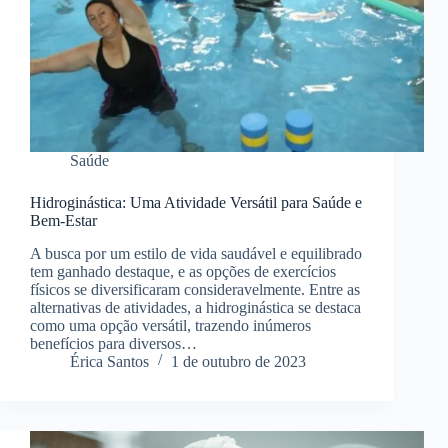
Saúde
Hidroginástica: Uma Atividade Versátil para Saúde e
Bem-Estar
A busca por um estilo de vida saudável e equilibrado
tem ganhado destaque, e as opções de exercícios
físicos se diversificaram consideravelmente. Entre as
alternativas de atividades, a hidroginástica se destaca
como uma opção versátil, trazendo inúmeros
benefícios para diversos…
Érica Santos
1 de outubro de 2023