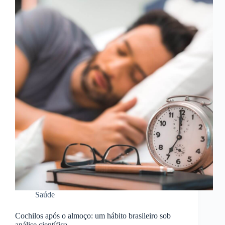
Saúde
Cochilos após o almoço: um hábito brasileiro sob
análise científica