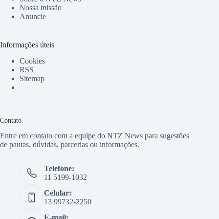
Nossa missão
Anuncie
Informações úteis
Cookies
RSS
Sitemap
Contato
Entre em contato com a equipe do NTZ News para sugestões
de pautas, dúvidas, parcerias ou informações.
Telefone:
11 5199-1032
Celular:
13 99732-2250
E-mail: