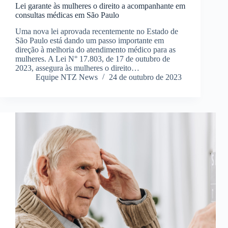
Lei garante às mulheres o direito a acompanhante em
consultas médicas em São Paulo
Uma nova lei aprovada recentemente no Estado de
São Paulo está dando um passo importante em
direção à melhoria do atendimento médico para as
mulheres. A Lei N° 17.803, de 17 de outubro de
2023, assegura às mulheres o direito…
Equipe NTZ News
24 de outubro de 2023