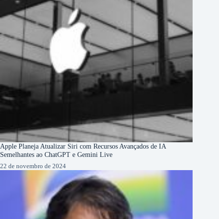
Apple Planeja Atualizar Siri com Recursos Avançados de IA
Semelhantes ao ChatGPT e Gemini Live
22 de novembro de 2024