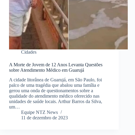
Cidades
A Morte de Jovem de 12 Anos Levanta Questões
sobre Atendimento Médico em Guarujá
A cidade litorânea de Guarujá, em São Paulo, foi
palco de uma tragédia que abalou uma família e
gerou uma onda de questionamentos sobre a
qualidade do atendimento médico oferecido nas
unidades de saúde locais. Arthur Barros da Silva,
um…
Equipe NTZ News
11 de dezembro de 2023