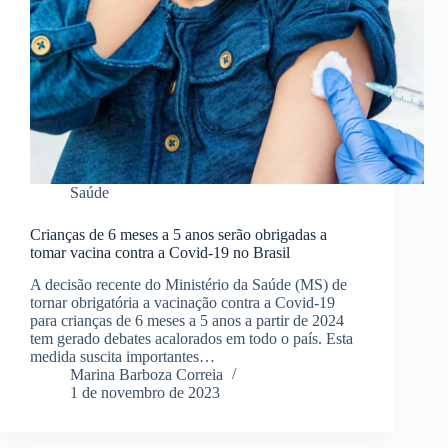
Saúde
Crianças de 6 meses a 5 anos serão obrigadas a
tomar vacina contra a Covid-19 no Brasil
A decisão recente do Ministério da Saúde (MS) de
tornar obrigatória a vacinação contra a Covid-19
para crianças de 6 meses a 5 anos a partir de 2024
tem gerado debates acalorados em todo o país. Esta
medida suscita importantes…
Marina Barboza Correia
1 de novembro de 2023