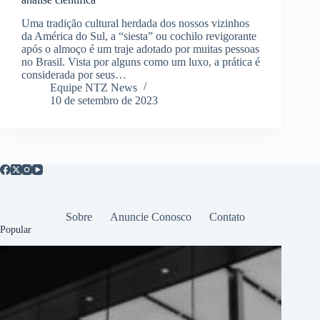
Uma tradição cultural herdada dos nossos vizinhos
da América do Sul, a “siesta” ou cochilo revigorante
após o almoço é um traje adotado por muitas pessoas
no Brasil. Vista por alguns como um luxo, a prática é
considerada por seus…
Equipe NTZ News
10 de setembro de 2023
Sobre
Anuncie Conosco
Contato
Popular