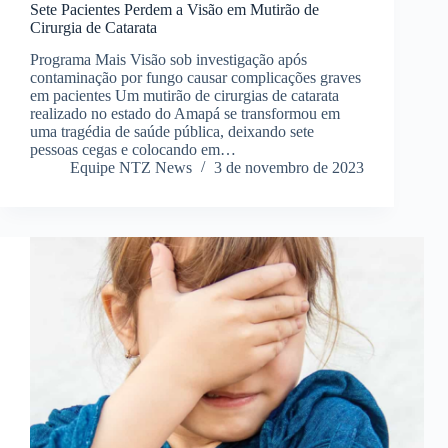
Sete Pacientes Perdem a Visão em Mutirão de
Cirurgia de Catarata
Programa Mais Visão sob investigação após
contaminação por fungo causar complicações graves
em pacientes Um mutirão de cirurgias de catarata
realizado no estado do Amapá se transformou em
uma tragédia de saúde pública, deixando sete
pessoas cegas e colocando em…
Equipe NTZ News
3 de novembro de 2023