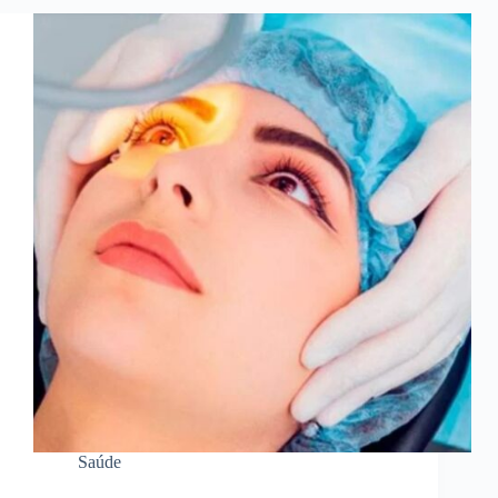
Saúde