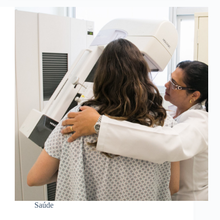
Saúde