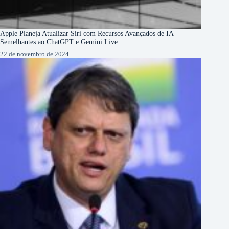
Apple Planeja Atualizar Siri com Recursos Avançados de IA
Semelhantes ao ChatGPT e Gemini Live
22 de novembro de 2024