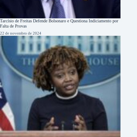
Tarcísio de Freitas Defende Bolsonaro e Questiona Indiciamento por
Falta de Provas
22 de novembro de 2024