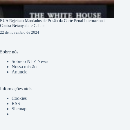
EUA Rejeitam Mandados de Prisão da Corte Penal Internacional
Contra Netanyahu e Gallant
22 de novembro de 2024
Sobre nós
Sobre o NTZ News
Nossa missão
Anuncie
Informações úteis
Cookies
RSS
Sitemap