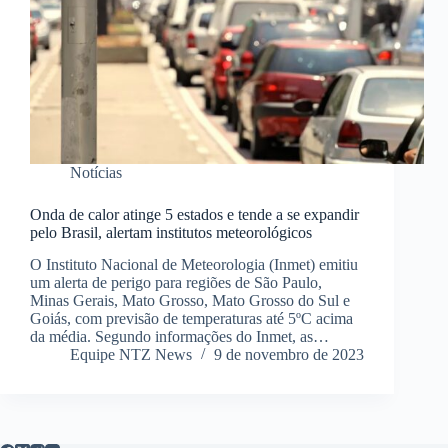
Notícias
Onda de calor atinge 5 estados e tende a se expandir
pelo Brasil, alertam institutos meteorológicos
O Instituto Nacional de Meteorologia (Inmet) emitiu
um alerta de perigo para regiões de São Paulo,
Minas Gerais, Mato Grosso, Mato Grosso do Sul e
Goiás, com previsão de temperaturas até 5ºC acima
da média. Segundo informações do Inmet, as…
Equipe NTZ News
9 de novembro de 2023