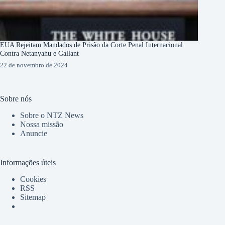
EUA Rejeitam Mandados de Prisão da Corte Penal Internacional
Contra Netanyahu e Gallant
22 de novembro de 2024
Sobre nós
Sobre o NTZ News
Nossa missão
Anuncie
Informações úteis
Cookies
RSS
Sitemap