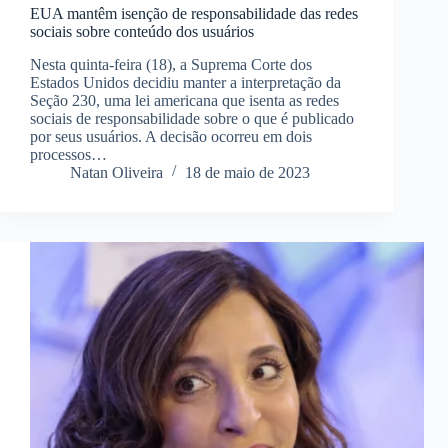
EUA mantêm isenção de responsabilidade das redes
sociais sobre conteúdo dos usuários
Nesta quinta-feira (18), a Suprema Corte dos
Estados Unidos decidiu manter a interpretação da
Seção 230, uma lei americana que isenta as redes
sociais de responsabilidade sobre o que é publicado
por seus usuários. A decisão ocorreu em dois
processos…
Natan Oliveira
18 de maio de 2023