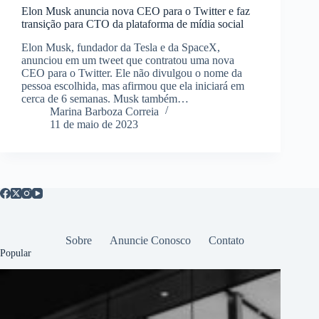
Elon Musk anuncia nova CEO para o Twitter e faz
transição para CTO da plataforma de mídia social
Elon Musk, fundador da Tesla e da SpaceX,
anunciou em um tweet que contratou uma nova
CEO para o Twitter. Ele não divulgou o nome da
pessoa escolhida, mas afirmou que ela iniciará em
cerca de 6 semanas. Musk também…
Marina Barboza Correia
11 de maio de 2023
Sobre
Anuncie Conosco
Contato
Popular