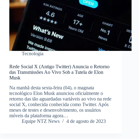
Tecnologia
Rede Social X (Antigo Twitter) Anuncia o Retorno
das Transmissões Ao Vivo Sob a Tutela de Elon
Musk
Na manhã desta sexta-feira (04), o magnata
tecnológico Elon Musk anunciou oficialmente o
retorno das tão aguardadas variáveis ​​ao vivo na rede
social X, conhecida conhecida como Twitter. Após
meses de testes e desenvolvimento, os usuários
móveis da plataforma agora…
Equipe NTZ News
4 de agosto de 2023