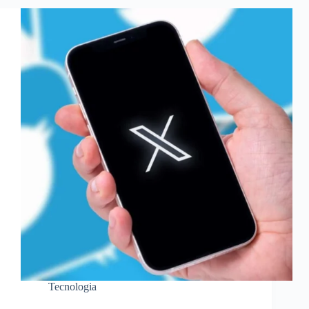
Tecnologia