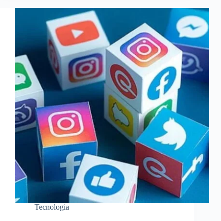
Tecnologia