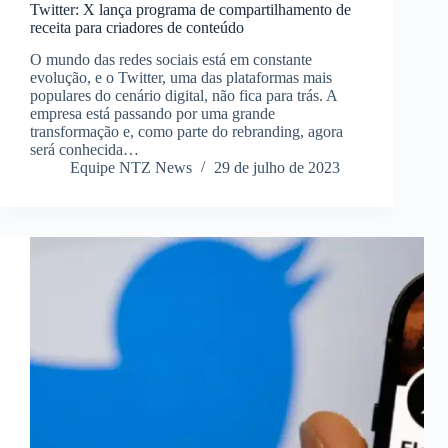
Twitter: X lança programa de compartilhamento de
receita para criadores de conteúdo
O mundo das redes sociais está em constante
evolução, e o Twitter, uma das plataformas mais
populares do cenário digital, não fica para trás. A
empresa está passando por uma grande
transformação e, como parte do rebranding, agora
será conhecida…
Equipe NTZ News
29 de julho de 2023