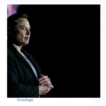
Tecnologia