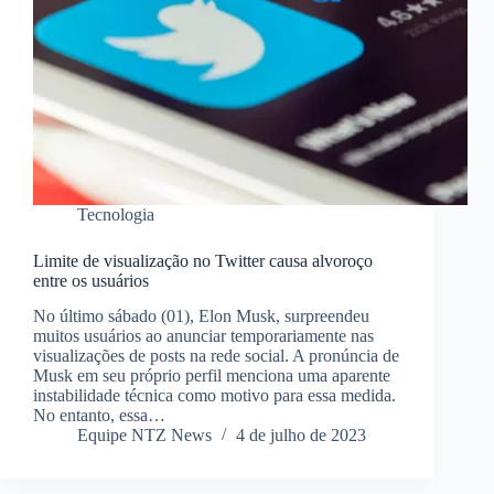
Tecnologia
Limite de visualização no Twitter causa alvoroço
entre os usuários
No último sábado (01), Elon Musk, surpreendeu
muitos usuários ao anunciar temporariamente nas
visualizações de posts na rede social. A pronúncia de
Musk em seu próprio perfil menciona uma aparente
instabilidade técnica como motivo para essa medida.
No entanto, essa…
Equipe NTZ News
4 de julho de 2023