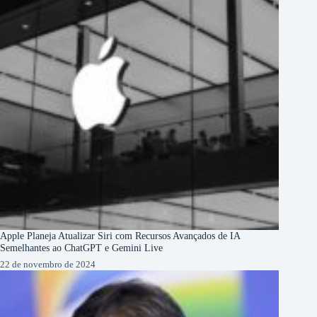
Apple Planeja Atualizar Siri com Recursos Avançados de IA
Semelhantes ao ChatGPT e Gemini Live
22 de novembro de 2024