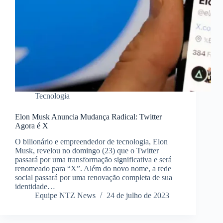
Tecnologia
Elon Musk Anuncia Mudança Radical: Twitter
Agora é X
O bilionário e empreendedor de tecnologia, Elon
Musk, revelou no domingo (23) que o Twitter
passará por uma transformação significativa e será
renomeado para “X”. Além do novo nome, a rede
social passará por uma renovação completa de sua
identidade…
Equipe NTZ News
24 de julho de 2023