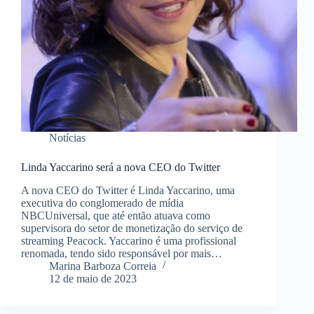
Notícias
Linda Yaccarino será a nova CEO do Twitter
A nova CEO do Twitter é Linda Yaccarino, uma
executiva do conglomerado de mídia
NBCUniversal, que até então atuava como
supervisora do setor de monetização do serviço de
streaming Peacock. Yaccarino é uma profissional
renomada, tendo sido responsável por mais…
Marina Barboza Correia
12 de maio de 2023