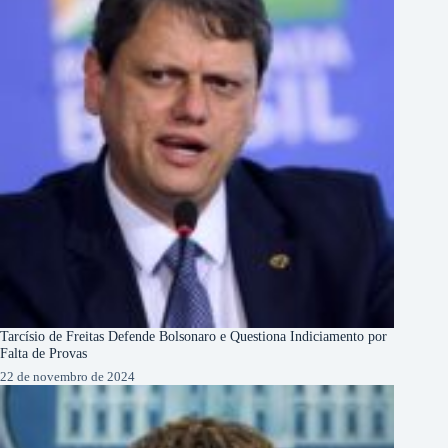
Tarcísio de Freitas Defende Bolsonaro e Questiona Indiciamento por
Falta de Provas
22 de novembro de 2024