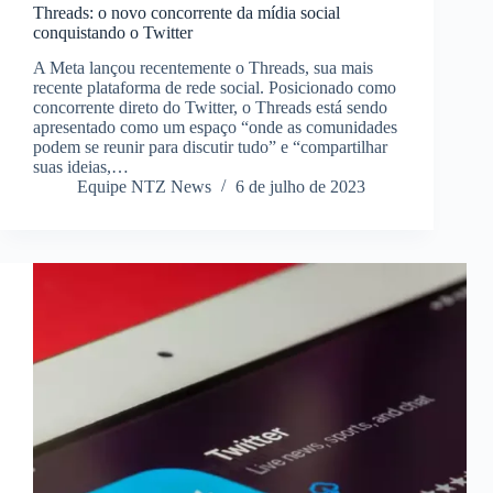
Threads: o novo concorrente da mídia social
conquistando o Twitter
A Meta lançou recentemente o Threads, sua mais
recente plataforma de rede social. Posicionado como
concorrente direto do Twitter, o Threads está sendo
apresentado como um espaço “onde as comunidades
podem se reunir para discutir tudo” e “compartilhar
suas ideias,…
Equipe NTZ News
6 de julho de 2023