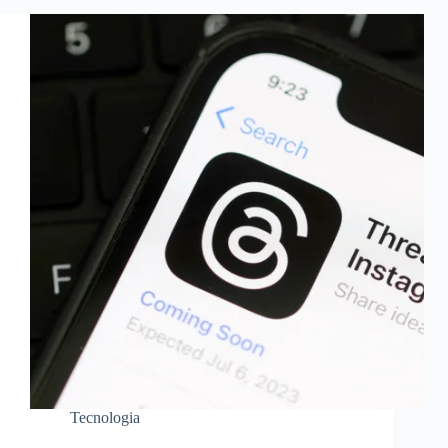
Tecnologia