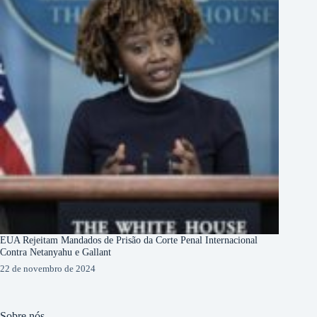
EUA Rejeitam Mandados de Prisão da Corte Penal Internacional
Contra Netanyahu e Gallant
22 de novembro de 2024
Sobre nós