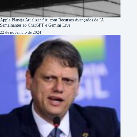
Apple Planeja Atualizar Siri com Recursos Avançados de IA
Semelhantes ao ChatGPT e Gemini Live
22 de novembro de 2024