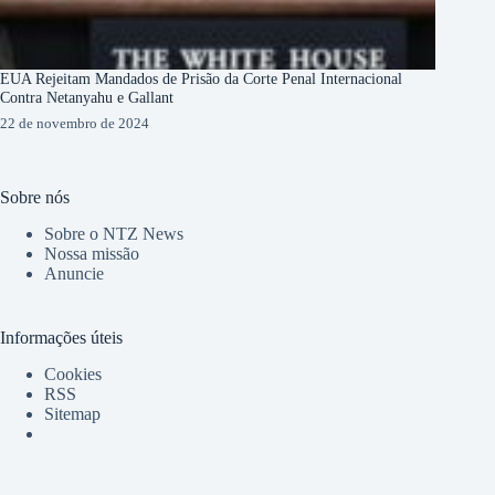
EUA Rejeitam Mandados de Prisão da Corte Penal Internacional
Contra Netanyahu e Gallant
22 de novembro de 2024
Sobre nós
Sobre o NTZ News
Nossa missão
Anuncie
Informações úteis
Cookies
RSS
Sitemap