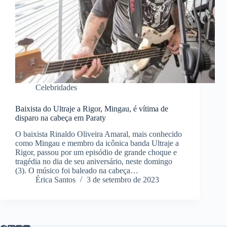
Celebridades
Baixista do Ultraje a Rigor, Mingau, é vítima de
disparo na cabeça em Paraty
O baixista Rinaldo Oliveira Amaral, mais conhecido
como Mingau e membro da icônica banda Ultraje a
Rigor, passou por um episódio de grande choque e
tragédia no dia de seu aniversário, neste domingo
(3). O músico foi baleado na cabeça…
Érica Santos
3 de setembro de 2023