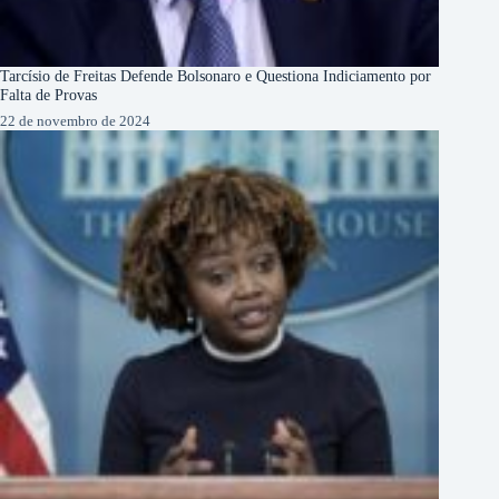
Tarcísio de Freitas Defende Bolsonaro e Questiona Indiciamento por
Falta de Provas
22 de novembro de 2024