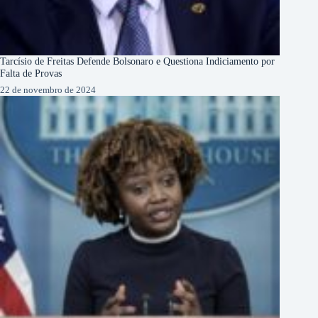
Tarcísio de Freitas Defende Bolsonaro e Questiona Indiciamento por
Falta de Provas
22 de novembro de 2024