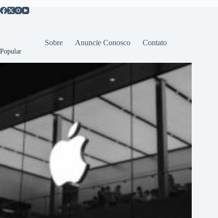
Sobre
Anuncie Conosco
Contato
Popular