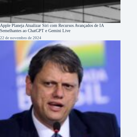
Apple Planeja Atualizar Siri com Recursos Avançados de IA
Semelhantes ao ChatGPT e Gemini Live
22 de novembro de 2024