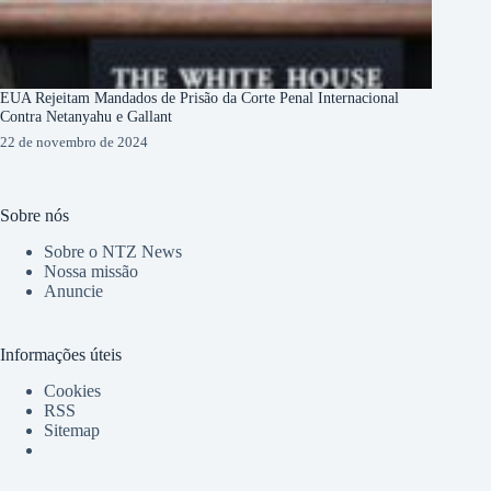
EUA Rejeitam Mandados de Prisão da Corte Penal Internacional
Contra Netanyahu e Gallant
22 de novembro de 2024
Sobre nós
Sobre o NTZ News
Nossa missão
Anuncie
Informações úteis
Cookies
RSS
Sitemap