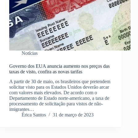
Notícias
Governo dos EUA anuncia aumento nos preços das
taxas de visto, confira as novas tarifas
A partir de 30 de maio, os brasileiros que pretendem
solicitar visto para os Estados Unidos deverão arcar
com valores mais elevados. De acordo com o
Departamento de Estado norte-americano, a taxa de
processamento de solicitação para vistos de não-
imigrantes…
Érica Santos
31 de março de 2023