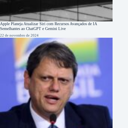
Apple Planeja Atualizar Siri com Recursos Avançados de IA
Semelhantes ao ChatGPT e Gemini Live
22 de novembro de 2024