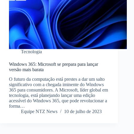
Tecnologia
Windows 365: Microsoft se prepara para lançar
versão mais barata
O futuro da computação está prestes a dar um salto
significativo com a chegada iminente do Windows
365 para consumidores. A Microsoft, líder global em
tecnologia, está planejando lançar uma edição
acessível do Windows 365, que pode revolucionar a
forma…
Equipe NTZ News
10 de julho de 2023