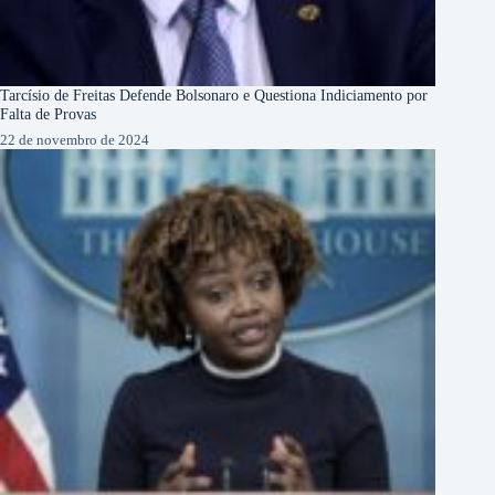
Tarcísio de Freitas Defende Bolsonaro e Questiona Indiciamento por
Falta de Provas
22 de novembro de 2024