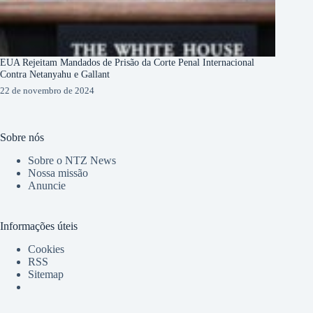
EUA Rejeitam Mandados de Prisão da Corte Penal Internacional
Contra Netanyahu e Gallant
22 de novembro de 2024
Sobre nós
Sobre o NTZ News
Nossa missão
Anuncie
Informações úteis
Cookies
RSS
Sitemap