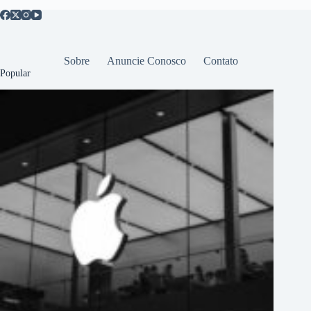
Sobre
Anuncie Conosco
Contato
Popular