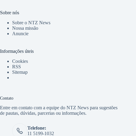
Sobre nós
Sobre o NTZ News
Nossa missão
Anuncie
Informações úteis
Cookies
RSS
Sitemap
Contato
Entre em contato com a equipe do NTZ News para sugestões
de pautas, dúvidas, parcerias ou informações.
Telefone:
11 5199-1032