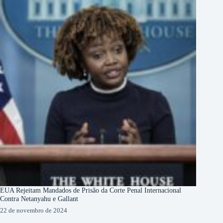
EUA Rejeitam Mandados de Prisão da Corte Penal Internacional
Contra Netanyahu e Gallant
22 de novembro de 2024