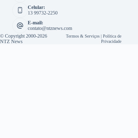
Celular:
13 99732-2250
E-mail:
contato@ntznews.com
© Copyright 2000-2026
Termos & Serviços
|
Política de
NTZ News
Privacidade