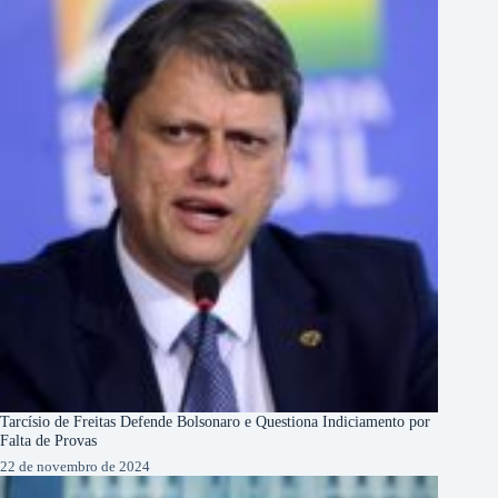
Tarcísio de Freitas Defende Bolsonaro e Questiona Indiciamento por
Falta de Provas
22 de novembro de 2024