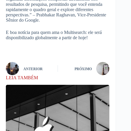
resultados de pesquisa, permitindo que você entenda
rapidamente o quadro geral e explore diferentes
perspectivas.” – Prabhakar Raghavan, Vice-Presidente
Sênior do Google.
E boa notícia para quem ama o Multisearch: ele será
disponibilizado globalmente a partir de hoje!
ANTERIOR
PRÓXIMO
LEIA TAMBÉM