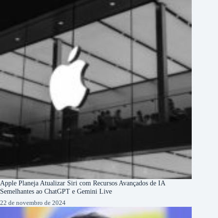
Apple Planeja Atualizar Siri com Recursos Avançados de IA
Semelhantes ao ChatGPT e Gemini Live
22 de novembro de 2024