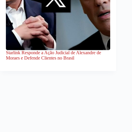
Starlink Responde a Ação Judicial de Alexandre de
Moraes e Defende Clientes no Brasil