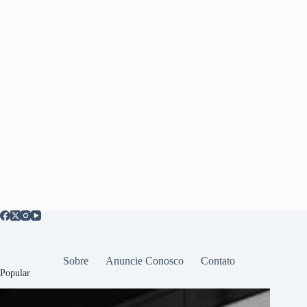
Sobre
Anuncie Conosco
Contato
Popular