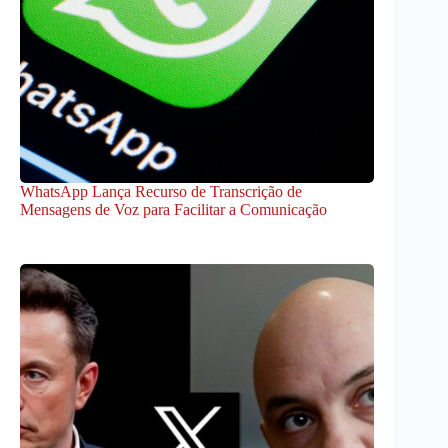
WhatsApp Lança Recurso de Transcrição de
Mensagens de Voz para Facilitar a Comunicação