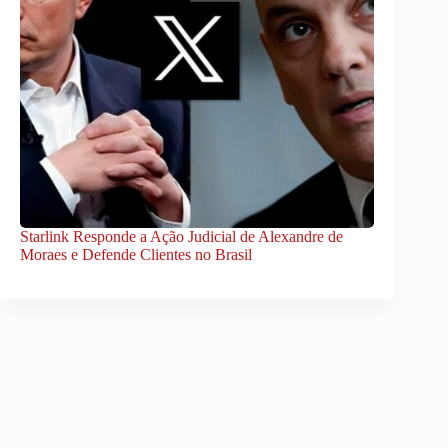
Starlink Responde a Ação Judicial de Alexandre de
Moraes e Defende Clientes no Brasil