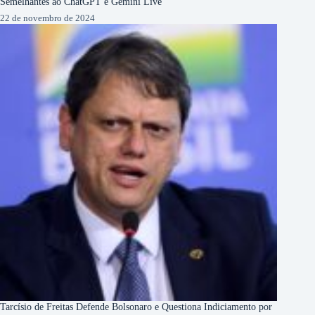
Semelhantes ao ChatGPT e Gemini Live
22 de novembro de 2024
Tarcísio de Freitas Defende Bolsonaro e Questiona Indiciamento por