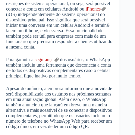
restrições de sistema operacional, ou seja, será possível
conectar a conta em celulares Android ou
iPhones
(iOS) independentemente do sistema operacional do
dispositivo principal. Isso significa que será possível
iniciar uma conversa em um celular Android e terminá-
la em um iPhone, e vice-versa. Essa funcionalidade
também pode ser útil para empresas com mais de um
funcionário que precisam responder a clientes utilizando
a mesma conta.
Para garantir a
segurança
dos usuários, o WhatsApp
também incluiu uma ferramenta que desconecta a conta
de todos os dispositivos complementares caso o celular
principal fique inativo por muito tempo.
Apesar do anúncio, a empresa informou que a novidade
será disponibilizada aos usuários nas próximas semanas
em uma atualização global. Além disso, o WhatsApp
também anunciou que lançará em breve uma maneira
alternativa e mais acessível de se conectar a dispositivos
complementares, permitindo que os usuários incluam o
número de telefone no WhatsApp Web para receber um
código único, em vez de ler um código QR.