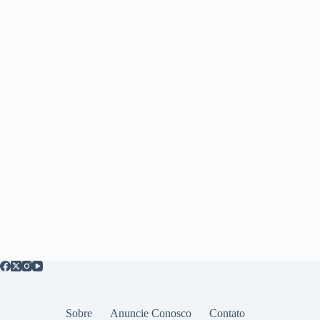
Sobre
Anuncie Conosco
Contato