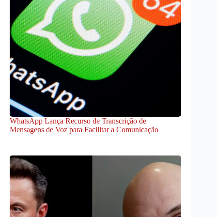
WhatsApp Lança Recurso de Transcrição de
Mensagens de Voz para Facilitar a Comunicação