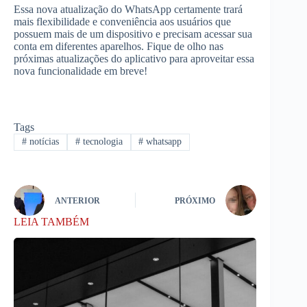
Essa nova atualização do WhatsApp certamente trará
mais flexibilidade e conveniência aos usuários que
possuem mais de um dispositivo e precisam acessar sua
conta em diferentes aparelhos. Fique de olho nas
próximas atualizações do aplicativo para aproveitar essa
nova funcionalidade em breve!
Tags
#
notícias
#
tecnologia
#
whatsapp
ANTERIOR
PRÓXIMO
LEIA TAMBÉM