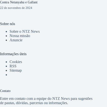
Contra Netanyahu e Gallant
22 de novembro de 2024
Sobre nós
Sobre o NTZ News
Nossa missão
Anuncie
Informações úteis
Cookies
RSS
Sitemap
Contato
Entre em contato com a equipe do NTZ News para sugestões
de pautas, dúvidas, parcerias ou informações.