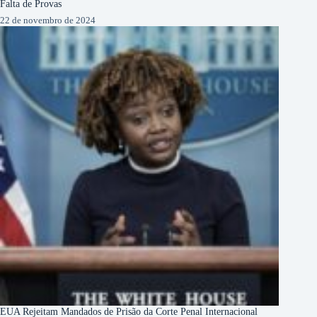
Falta de Provas
22 de novembro de 2024
EUA Rejeitam Mandados de Prisão da Corte Penal Internacional