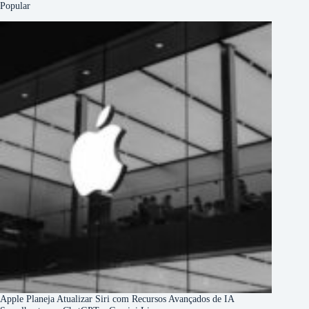
Popular
Apple Planeja Atualizar Siri com Recursos Avançados de IA