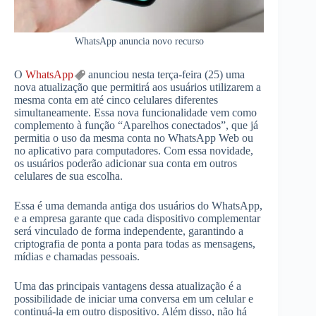
WhatsApp anuncia novo recurso
O
WhatsApp
anunciou nesta terça-feira (25) uma
nova atualização que permitirá aos usuários utilizarem a
mesma conta em até cinco celulares diferentes
simultaneamente. Essa nova funcionalidade vem como
complemento à função “Aparelhos conectados”, que já
permitia o uso da mesma conta no WhatsApp Web ou
no aplicativo para computadores. Com essa novidade,
os usuários poderão adicionar sua conta em outros
celulares de sua escolha.
Essa é uma demanda antiga dos usuários do WhatsApp,
e a empresa garante que cada dispositivo complementar
será vinculado de forma independente, garantindo a
criptografia de ponta a ponta para todas as mensagens,
mídias e chamadas pessoais.
Uma das principais vantagens dessa atualização é a
possibilidade de iniciar uma conversa em um celular e
continuá-la em outro dispositivo. Além disso, não há