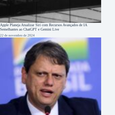
Apple Planeja Atualizar Siri com Recursos Avançados de IA
Semelhantes ao ChatGPT e Gemini Live
22 de novembro de 2024