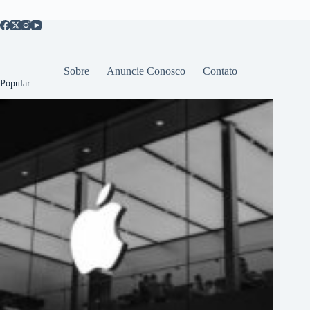
Sobre
Anuncie Conosco
Contato
Popular