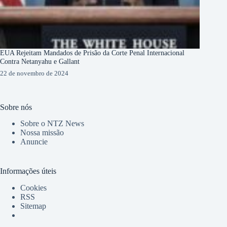
EUA Rejeitam Mandados de Prisão da Corte Penal Internacional
Contra Netanyahu e Gallant
22 de novembro de 2024
Sobre nós
Sobre o NTZ News
Nossa missão
Anuncie
Informações úteis
Cookies
RSS
Sitemap