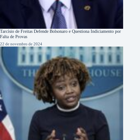
Tarcísio de Freitas Defende Bolsonaro e Questiona Indiciamento por
Falta de Provas
22 de novembro de 2024