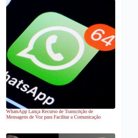
WhatsApp Lança Recurso de Transcrição de
Mensagens de Voz para Facilitar a Comunicação