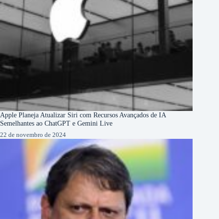
Apple Planeja Atualizar Siri com Recursos Avançados de IA
Semelhantes ao ChatGPT e Gemini Live
22 de novembro de 2024