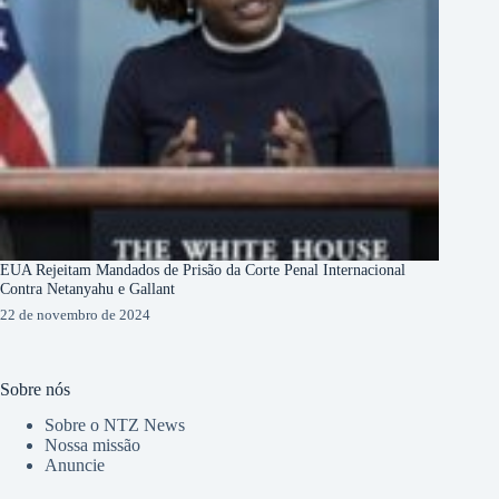
EUA Rejeitam Mandados de Prisão da Corte Penal Internacional
Contra Netanyahu e Gallant
22 de novembro de 2024
Sobre nós
Sobre o NTZ News
Nossa missão
Anuncie