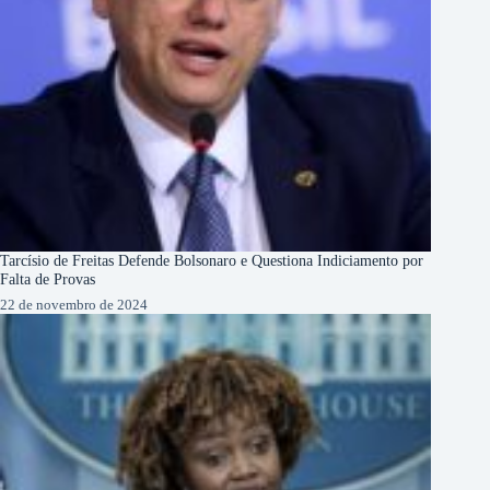
Tarcísio de Freitas Defende Bolsonaro e Questiona Indiciamento por
Falta de Provas
22 de novembro de 2024