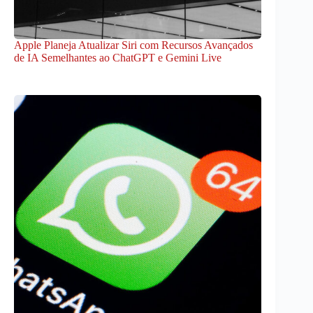
Apple Planeja Atualizar Siri com Recursos Avançados
de IA Semelhantes ao ChatGPT e Gemini Live