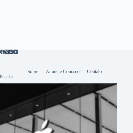
Sobre
Anuncie Conosco
Contato
Popular