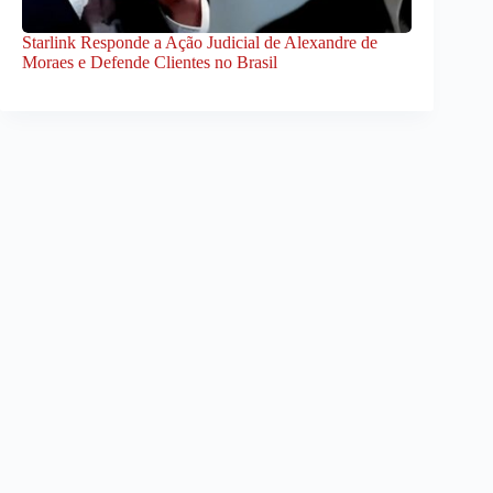
Starlink Responde a Ação Judicial de Alexandre de
Moraes e Defende Clientes no Brasil