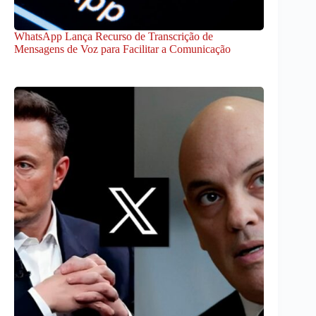
WhatsApp Lança Recurso de Transcrição de
Mensagens de Voz para Facilitar a Comunicação