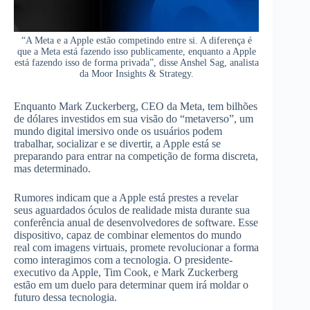
“A Meta e a Apple estão competindo entre si. A diferença é
que a Meta está fazendo isso publicamente, enquanto a Apple
está fazendo isso de forma privada”, disse Anshel Sag, analista
da Moor Insights & Strategy.
Enquanto Mark Zuckerberg, CEO da Meta, tem bilhões
de dólares investidos em sua visão do “metaverso”, um
mundo digital imersivo onde os usuários podem
trabalhar, socializar e se divertir, a Apple está se
preparando para entrar na competição de forma discreta,
mas determinado.
Rumores indicam que a Apple está prestes a revelar
seus aguardados óculos de realidade mista durante sua
conferência anual de desenvolvedores de software. Esse
dispositivo, capaz de combinar elementos do mundo
real com imagens virtuais, promete revolucionar a forma
como interagimos com a tecnologia. O presidente-
executivo da Apple, Tim Cook, e Mark Zuckerberg
estão em um duelo para determinar quem irá moldar o
futuro dessa tecnologia.