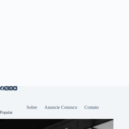
Sobre
Anuncie Conosco
Contato
Popular