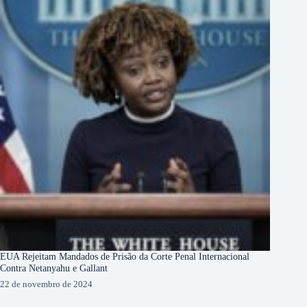
EUA Rejeitam Mandados de Prisão da Corte Penal Internacional
Contra Netanyahu e Gallant
22 de novembro de 2024