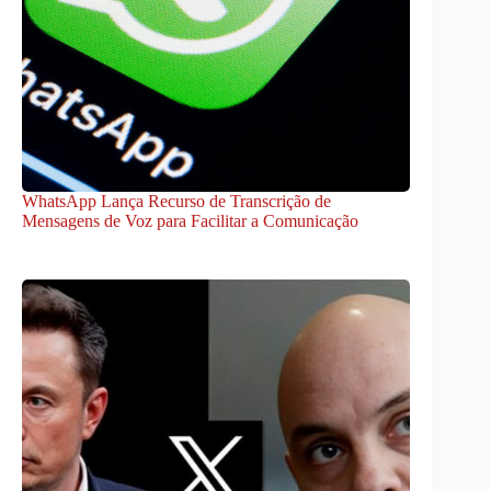
WhatsApp Lança Recurso de Transcrição de
Mensagens de Voz para Facilitar a Comunicação