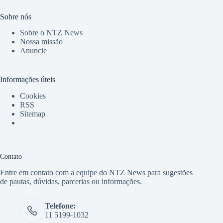
Sobre nós
Sobre o NTZ News
Nossa missão
Anuncie
Informações úteis
Cookies
RSS
Sitemap
Contato
Entre em contato com a equipe do NTZ News para sugestões
de pautas, dúvidas, parcerias ou informações.
Telefone:
11 5199-1032