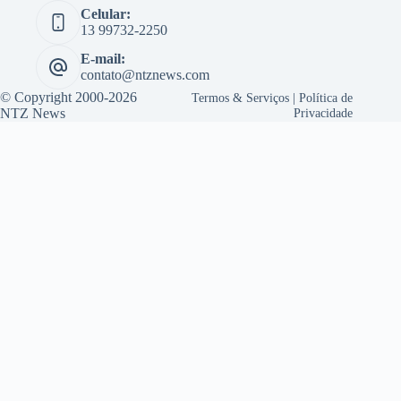
Celular:
13 99732-2250
E-mail:
contato@ntznews.com
© Copyright 2000-2026
Termos & Serviços
|
Política de
NTZ News
Privacidade