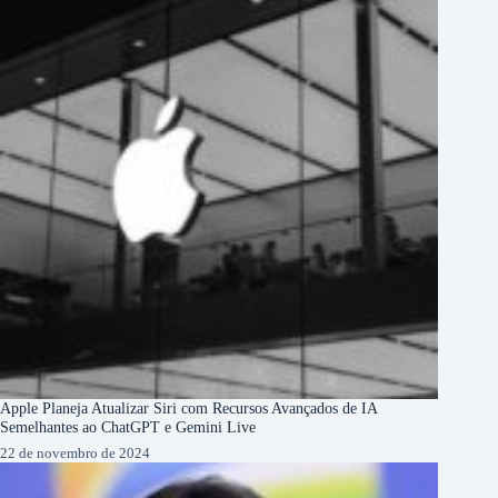
Apple Planeja Atualizar Siri com Recursos Avançados de IA
Semelhantes ao ChatGPT e Gemini Live
22 de novembro de 2024