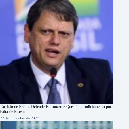
Tarcísio de Freitas Defende Bolsonaro e Questiona Indiciamento por
Falta de Provas
22 de novembro de 2024