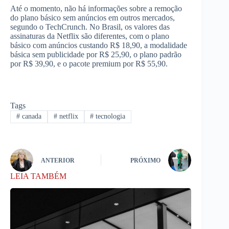
Até o momento, não há informações sobre a remoção
do plano básico sem anúncios em outros mercados,
segundo o TechCrunch. No Brasil, os valores das
assinaturas da Netflix são diferentes, com o plano
básico com anúncios custando R$ 18,90, a modalidade
básica sem publicidade por R$ 25,90, o plano padrão
por R$ 39,90, e o pacote premium por R$ 55,90.
Tags
#
canada
#
netflix
#
tecnologia
ANTERIOR
PRÓXIMO
LEIA TAMBÉM