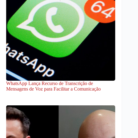
WhatsApp Lança Recurso de Transcrição de
Mensagens de Voz para Facilitar a Comunicação