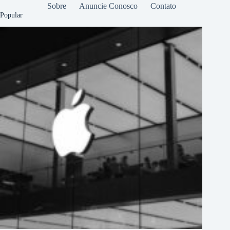
Sobre
Anuncie Conosco
Contato
Popular