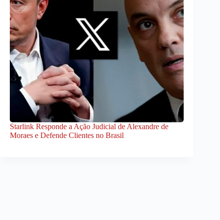
Starlink Responde a Ação Judicial de Alexandre de
Moraes e Defende Clientes no Brasil