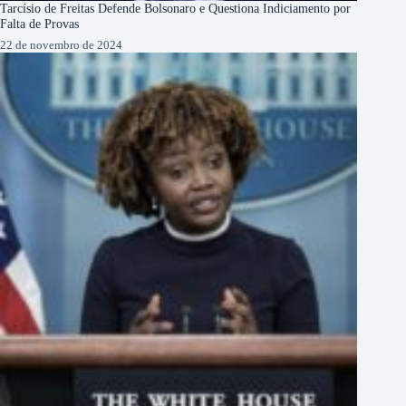
Tarcísio de Freitas Defende Bolsonaro e Questiona Indiciamento por
Falta de Provas
22 de novembro de 2024