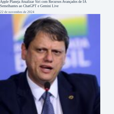
Apple Planeja Atualizar Siri com Recursos Avançados de IA
Semelhantes ao ChatGPT e Gemini Live
22 de novembro de 2024