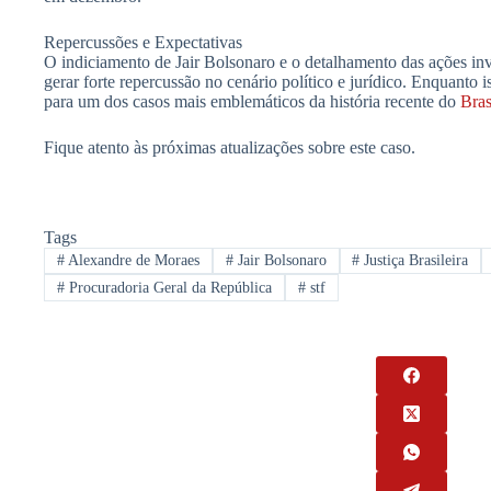
Repercussões e Expectativas
O indiciamento de Jair Bolsonaro e o detalhamento das ações in
gerar forte repercussão no cenário político e jurídico. Enquanto
para um dos casos mais emblemáticos da história recente do
Bras
Fique atento às próximas atualizações sobre este caso.
Tags
#
Alexandre de Moraes
#
Jair Bolsonaro
#
Justiça Brasileira
#
Procuradoria Geral da República
#
stf