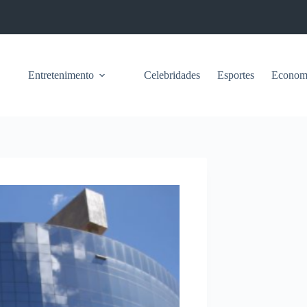
Entretenimento
Celebridades
Esportes
Econom