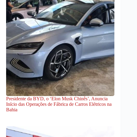
Presidente da BYD, o ‘Elon Musk Chinês’, Anuncia
Início das Operações de Fábrica de Carros Elétricos na
Bahia