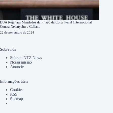
EUA Rejeitam Mandados de Prisão da Corte Penal Internacional
Contra Netanyahu e Gallant
22 de novembro de 2024
Sobre nós
Sobre o NTZ News
Nossa missão
Anuncie
Informações úteis
Cookies
RSS
Sitemap