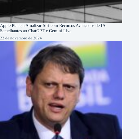
Apple Planeja Atualizar Siri com Recursos Avançados de IA
Semelhantes ao ChatGPT e Gemini Live
22 de novembro de 2024