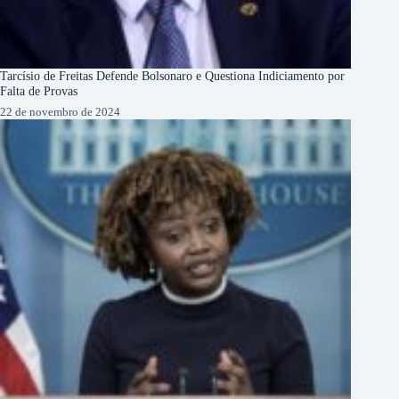
Tarcísio de Freitas Defende Bolsonaro e Questiona Indiciamento por
Falta de Provas
22 de novembro de 2024