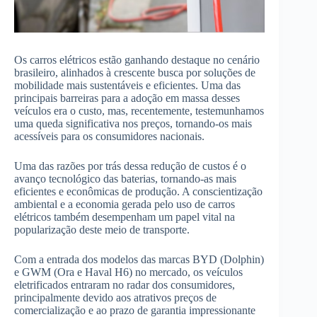
Os carros elétricos estão ganhando destaque no cenário
brasileiro, alinhados à crescente busca por soluções de
mobilidade mais sustentáveis ​​e eficientes. Uma das
principais barreiras para a adoção em massa desses
veículos era o custo, mas, recentemente, testemunhamos
uma queda significativa nos preços, tornando-os mais
acessíveis para os consumidores nacionais.
Uma das razões por trás dessa redução de custos é o
avanço tecnológico das baterias, tornando-as mais
eficientes e econômicas de produção. A conscientização
ambiental e a economia gerada pelo uso de carros
elétricos também desempenham um papel vital na
popularização deste meio de transporte.
Com a entrada dos modelos das marcas BYD (Dolphin)
e GWM (Ora e Haval H6) no mercado, os veículos
eletrificados entraram no radar dos consumidores,
principalmente devido aos atrativos preços de
comercialização e ao prazo de garantia impressionante