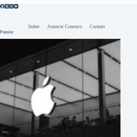
Sobre
Anuncie Conosco
Contato
Popular