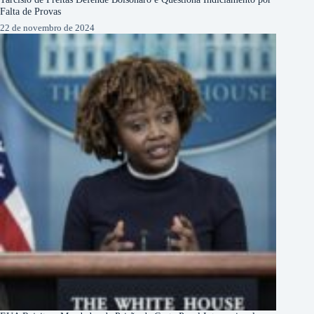
Falta de Provas
22 de novembro de 2024