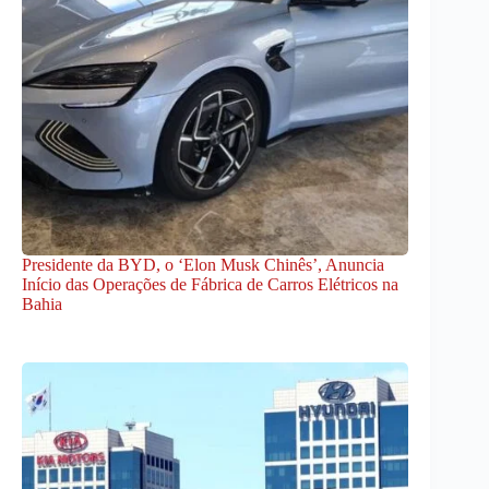
Presidente da BYD, o ‘Elon Musk Chinês’, Anuncia
Início das Operações de Fábrica de Carros Elétricos na
Bahia