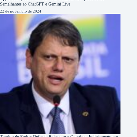
Semelhantes ao ChatGPT e Gemini Live
22 de novembro de 2024
Tarcísio de Freitas Defende Bolsonaro e Questiona Indiciamento por