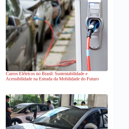
Carros Elétricos no Brasil: Sustentabilidade e
Acessibilidade na Estrada da Mobilidade do Futuro