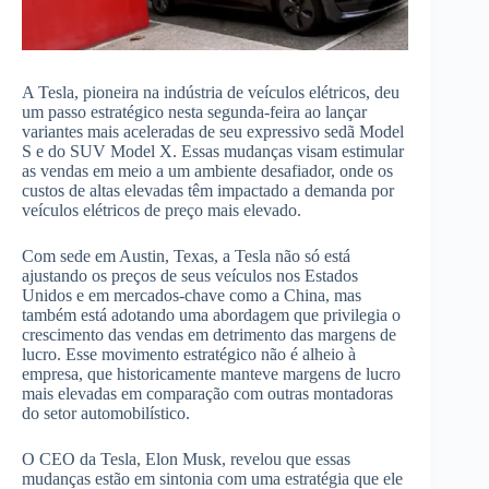
A Tesla, pioneira na indústria de veículos elétricos, deu
um passo estratégico nesta segunda-feira ao lançar
variantes mais aceleradas de seu expressivo sedã Model
S e do SUV Model X. Essas mudanças visam estimular
as vendas em meio a um ambiente desafiador, onde os
custos de altas elevadas têm impactado a demanda por
veículos elétricos de preço mais elevado.
Com sede em Austin, Texas, a Tesla não só está
ajustando os preços de seus veículos nos Estados
Unidos e em mercados-chave como a China, mas
também está adotando uma abordagem que privilegia o
crescimento das vendas em detrimento das margens de
lucro. Esse movimento estratégico não é alheio à
empresa, que historicamente manteve margens de lucro
mais elevadas em comparação com outras montadoras
do setor automobilístico.
O CEO da Tesla, Elon Musk, revelou que essas
mudanças estão em sintonia com uma estratégia que ele