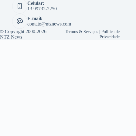
Celular:
13 99732-2250
E-mail:
contato@ntznews.com
© Copyright 2000-2026
Termos & Serviços
|
Política de
NTZ News
Privacidade