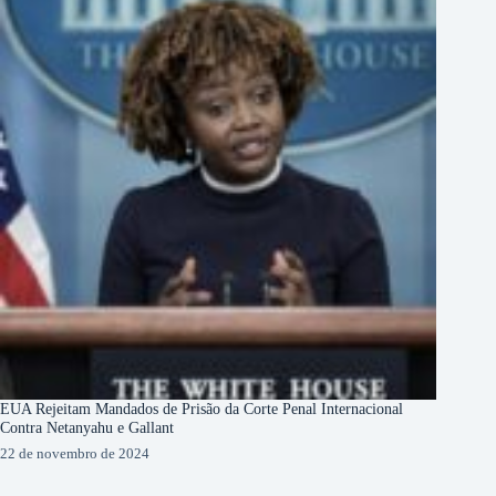
EUA Rejeitam Mandados de Prisão da Corte Penal Internacional
Contra Netanyahu e Gallant
22 de novembro de 2024