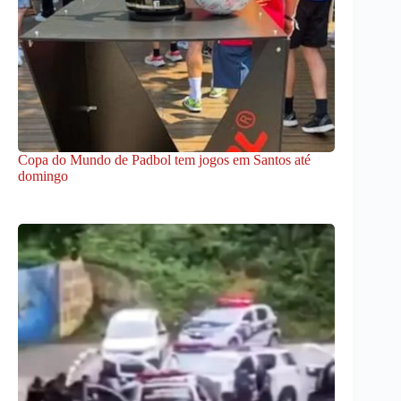
Copa do Mundo de Padbol tem jogos em Santos até
domingo