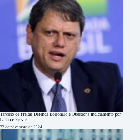
Tarcísio de Freitas Defende Bolsonaro e Questiona Indiciamento por
Falta de Provas
22 de novembro de 2024