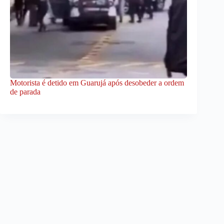
Motorista é detido em Guarujá após desobeder a ordem
de parada