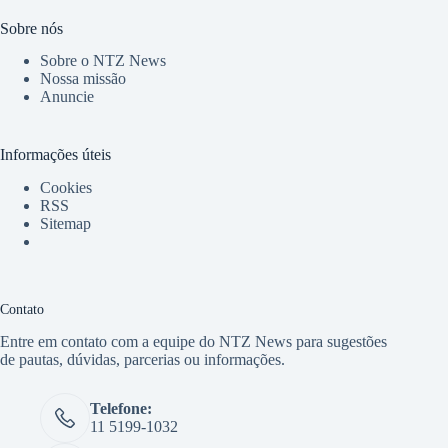
Sobre nós
Sobre o NTZ News
Nossa missão
Anuncie
Informações úteis
Cookies
RSS
Sitemap
Contato
Entre em contato com a equipe do NTZ News para sugestões
de pautas, dúvidas, parcerias ou informações.
Telefone:
11 5199-1032