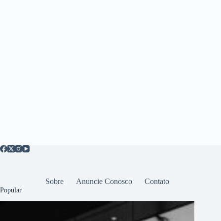
Sobre
Anuncie Conosco
Contato
Popular