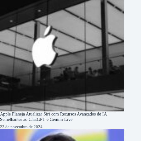
Apple Planeja Atualizar Siri com Recursos Avançados de IA
Semelhantes ao ChatGPT e Gemini Live
22 de novembro de 2024