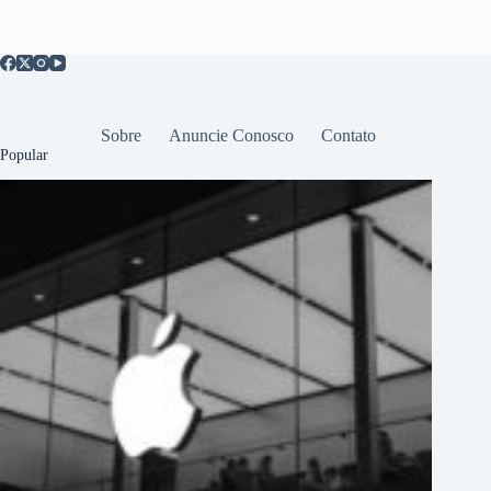
Sobre
Anuncie Conosco
Contato
Popular