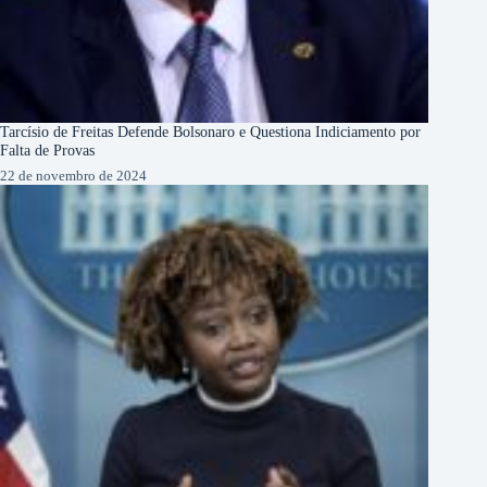
Tarcísio de Freitas Defende Bolsonaro e Questiona Indiciamento por
Falta de Provas
22 de novembro de 2024