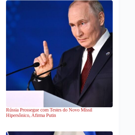
Rússia Prossegue com Testes do Novo Míssil
Hipersônico, Afirma Putin