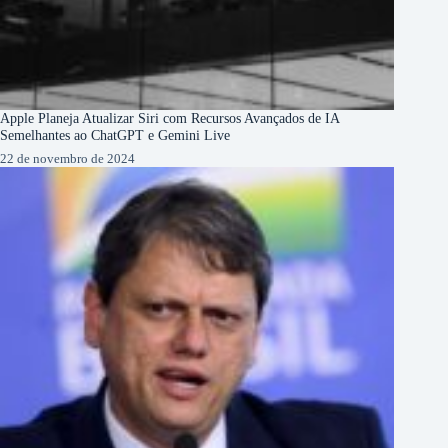
Apple Planeja Atualizar Siri com Recursos Avançados de IA
Semelhantes ao ChatGPT e Gemini Live
22 de novembro de 2024