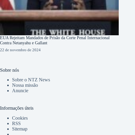
EUA Rejeitam Mandados de Prisão da Corte Penal Internacional
Contra Netanyahu e Gallant
22 de novembro de 2024
Sobre nós
Sobre o NTZ News
Nossa missão
Anuncie
Informações úteis
Cookies
RSS
Sitemap