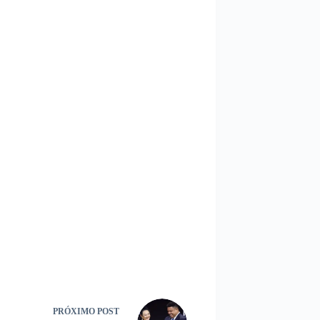
PRÓXIMO
POST