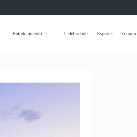
Entretenimento
Celebridades
Esportes
Econom