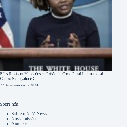
EUA Rejeitam Mandados de Prisão da Corte Penal Internacional
Contra Netanyahu e Gallant
22 de novembro de 2024
Sobre nós
Sobre o NTZ News
Nossa missão
Anuncie