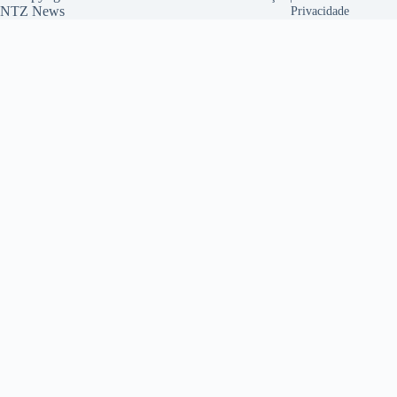
NTZ News
Privacidade