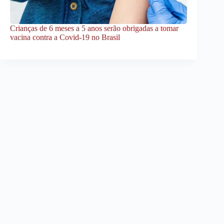
Crianças de 6 meses a 5 anos serão obrigadas a tomar
vacina contra a Covid-19 no Brasil