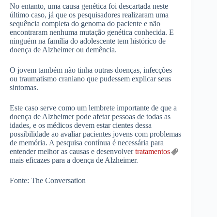
No entanto, uma causa genética foi descartada neste
último caso, já que os pesquisadores realizaram uma
sequência completa do genoma do paciente e não
encontraram nenhuma mutação genética conhecida. E
ninguém na família do adolescente tem histórico de
doença de Alzheimer ou demência.
O jovem também não tinha outras doenças, infecções
ou traumatismo craniano que pudessem explicar seus
sintomas.
Este caso serve como um lembrete importante de que a
doença de Alzheimer pode afetar pessoas de todas as
idades, e os médicos devem estar cientes dessa
possibilidade ao avaliar pacientes jovens com problemas
de memória. A pesquisa contínua é necessária para
entender melhor as causas e desenvolver
tratamentos
mais eficazes para a doença de Alzheimer.
Fonte: The Conversation