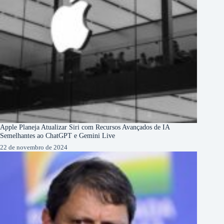
Apple Planeja Atualizar Siri com Recursos Avançados de IA
Semelhantes ao ChatGPT e Gemini Live
22 de novembro de 2024