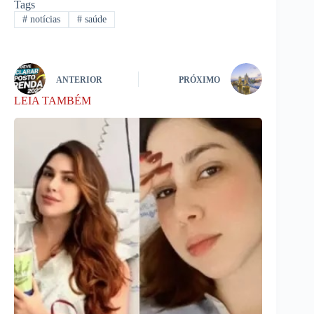
Tags
#
notícias
#
saúde
ANTERIOR
PRÓXIMO
LEIA TAMBÉM