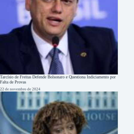
Tarcísio de Freitas Defende Bolsonaro e Questiona Indiciamento por
Falta de Provas
22 de novembro de 2024