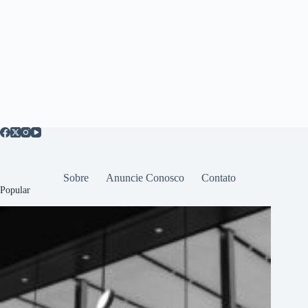
Sobre
Anuncie Conosco
Contato
Popular