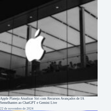
Apple Planeja Atualizar Siri com Recursos Avançados de IA
Semelhantes ao ChatGPT e Gemini Live
22 de novembro de 2024