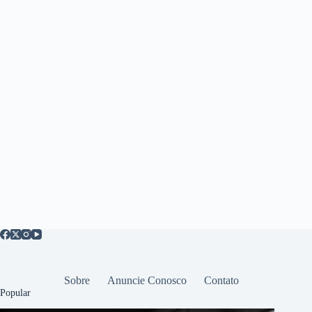
Sobre
Anuncie Conosco
Contato
Popular