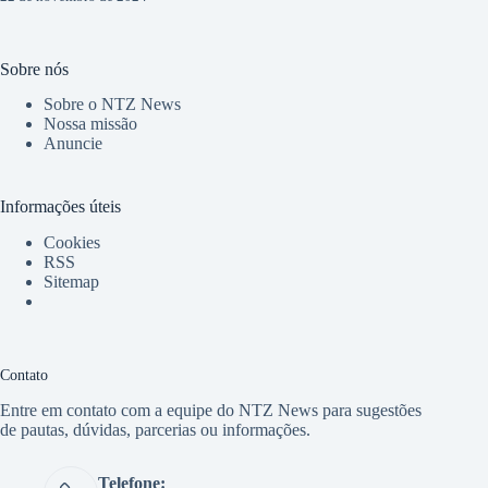
Sobre nós
Sobre o NTZ News
Nossa missão
Anuncie
Informações úteis
Cookies
RSS
Sitemap
Contato
Entre em contato com a equipe do NTZ News para sugestões
de pautas, dúvidas, parcerias ou informações.
Telefone: