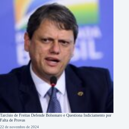
Tarcísio de Freitas Defende Bolsonaro e Questiona Indiciamento por
Falta de Provas
22 de novembro de 2024