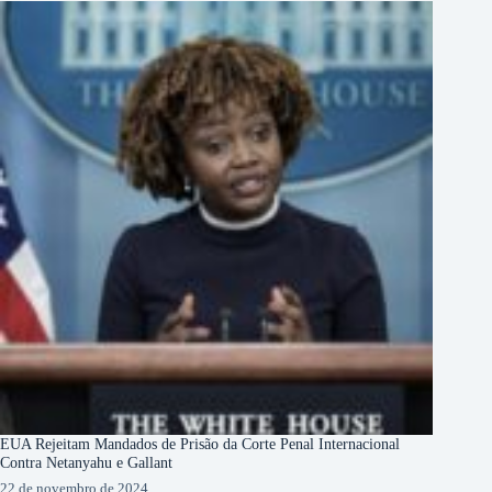
EUA Rejeitam Mandados de Prisão da Corte Penal Internacional
Contra Netanyahu e Gallant
22 de novembro de 2024