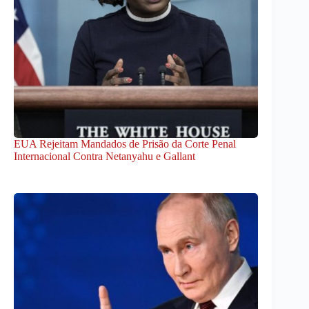
EUA Rejeitam Mandados de Prisão da Corte Penal
Internacional Contra Netanyahu e Gallant