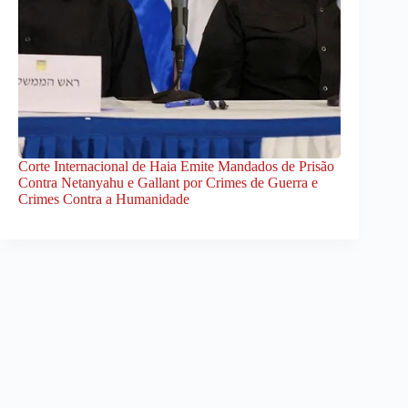
Corte Internacional de Haia Emite Mandados de Prisão
Contra Netanyahu e Gallant por Crimes de Guerra e
Crimes Contra a Humanidade