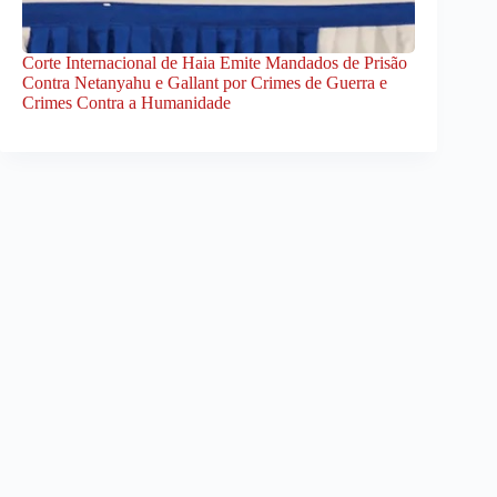
Corte Internacional de Haia Emite Mandados de Prisão
Contra Netanyahu e Gallant por Crimes de Guerra e
Crimes Contra a Humanidade