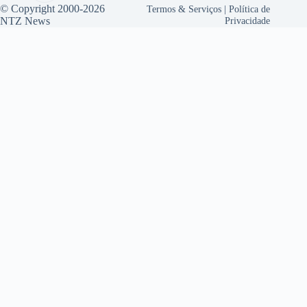
© Copyright 2000-2026
Termos & Serviços
|
Política de
NTZ News
Privacidade