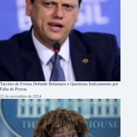
Tarcísio de Freitas Defende Bolsonaro e Questiona Indiciamento por
Falta de Provas
22 de novembro de 2024