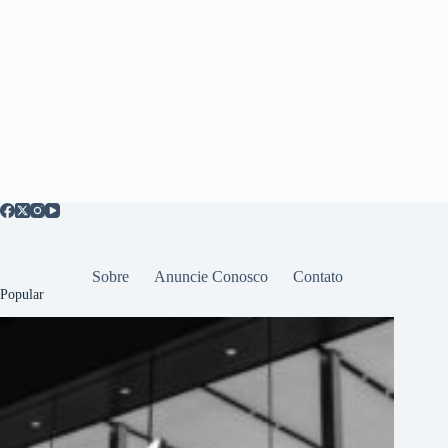
Sobre
Anuncie Conosco
Contato
Popular