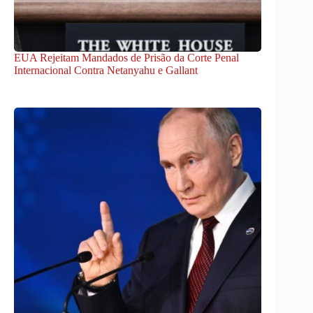
EUA Rejeitam Mandados de Prisão da Corte Penal
Internacional Contra Netanyahu e Gallant