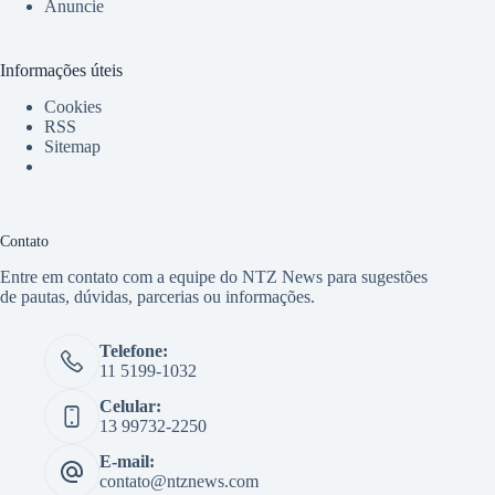
Anuncie
Informações úteis
Cookies
RSS
Sitemap
Contato
Entre em contato com a equipe do NTZ News para sugestões
de pautas, dúvidas, parcerias ou informações.
Telefone:
11 5199-1032
Celular:
13 99732-2250
E-mail:
contato@ntznews.com