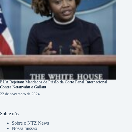
EUA Rejeitam Mandados de Prisão da Corte Penal Internacional
Contra Netanyahu e Gallant
22 de novembro de 2024
Sobre nós
Sobre o NTZ News
Nossa missão