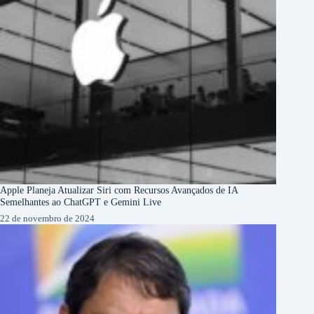
Apple Planeja Atualizar Siri com Recursos Avançados de IA
Semelhantes ao ChatGPT e Gemini Live
22 de novembro de 2024