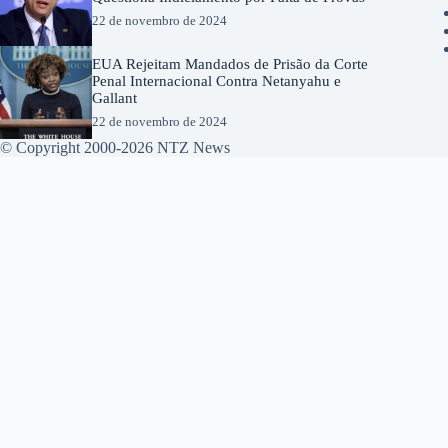
22 de novembro de 2024
EUA Rejeitam Mandados de Prisão da Corte
Penal Internacional Contra Netanyahu e
Gallant
22 de novembro de 2024
© Copyright 2000-2026 NTZ News