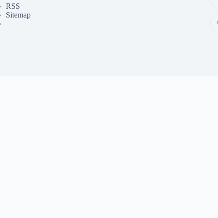
RSS
Sitemap