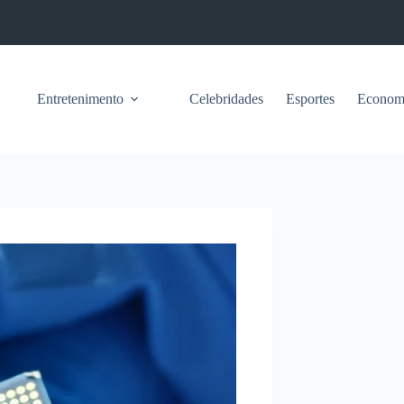
Entretenimento
Celebridades
Esportes
Econom