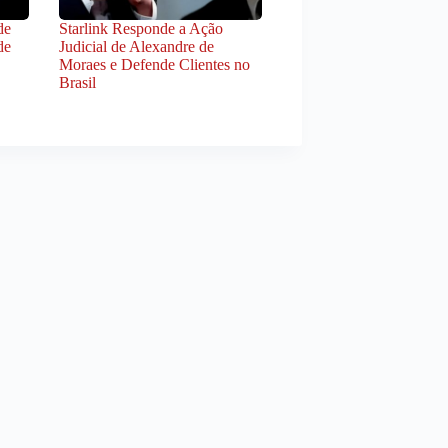
de
Starlink Responde a Ação
de
Judicial de Alexandre de
Moraes e Defende Clientes no
Brasil