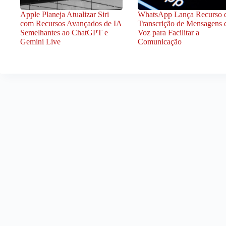
Apple Planeja Atualizar Siri
WhatsApp Lança Recurso 
com Recursos Avançados de IA
Transcrição de Mensagens 
Semelhantes ao ChatGPT e
Voz para Facilitar a
Gemini Live
Comunicação