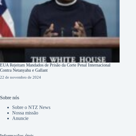
EUA Rejeitam Mandados de Prisão da Corte Penal Internacional
Contra Netanyahu e Gallant
22 de novembro de 2024
Sobre nós
Sobre o NTZ News
Nossa missão
Anuncie
Informações úteis