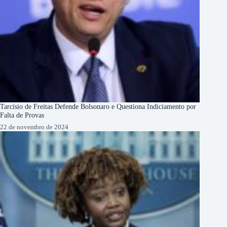
Tarcísio de Freitas Defende Bolsonaro e Questiona Indiciamento por
Falta de Provas
22 de novembro de 2024