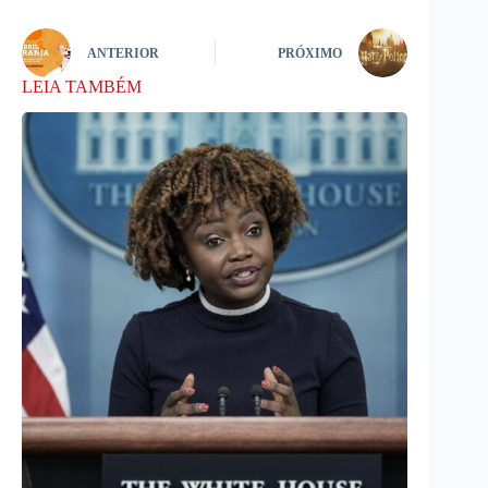
ANTERIOR
PRÓXIMO
LEIA TAMBÉM