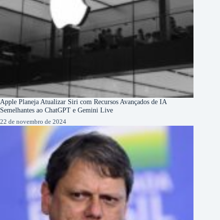
Apple Planeja Atualizar Siri com Recursos Avançados de IA
Semelhantes ao ChatGPT e Gemini Live
22 de novembro de 2024