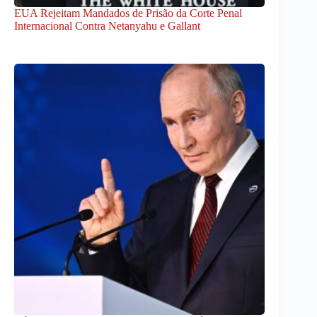
EUA Rejeitam Mandados de Prisão da Corte Penal
Internacional Contra Netanyahu e Gallant