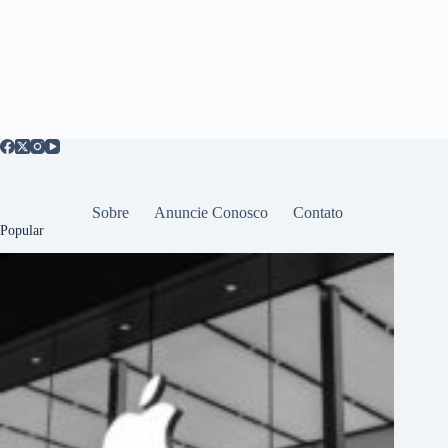
Sobre
Anuncie Conosco
Contato
Popular